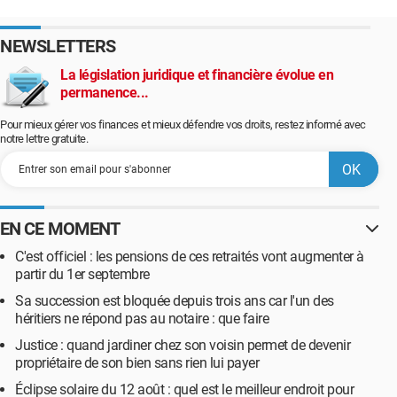
NEWSLETTERS
La législation juridique et financière évolue en
permanence...
Pour mieux gérer vos finances et mieux défendre vos droits, restez informé avec
notre lettre gratuite.
EN CE MOMENT
C'est officiel : les pensions de ces retraités vont augmenter à
partir du 1er septembre
Sa succession est bloquée depuis trois ans car l'un des
héritiers ne répond pas au notaire : que faire
Justice : quand jardiner chez son voisin permet de devenir
propriétaire de son bien sans rien lui payer
Éclipse solaire du 12 août : quel est le meilleur endroit pour