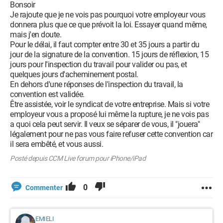
Bonsoir
Je rajoute que je ne vois pas pourquoi votre employeur vous
donnera plus que ce que prévoit la loi. Essayer quand même,
mais j'en doute.
Pour le délai, il faut compter entre 30 et 35 jours a partir du
jour de la signature de la convention. 15 jours de réflexion, 15
jours pour l'inspection du travail pour valider ou pas, et
quelques jours d'acheminement postal.
En dehors d'une réponses de l'inspection du travail, la
convention est validée.
Être assistée, voir le syndicat de votre entreprise. Mais si votre
employeur vous a proposé lui même la rupture, je ne vois pas
a quoi cela peut servir. Il veux se séparer de vous, il "jouera"
légalement pour ne pas vous faire refuser cette convention car
il sera embêté, et vous aussi.
Posté depuis CCM Live forum pour iPhone/iPad
0
Commenter
EMIELI