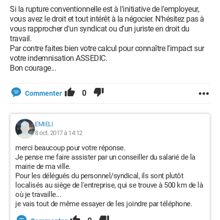
Si la rupture conventionnelle est à l'initiative de l'employeur,
vous avez le droit et tout intérêt à la négocier. N'hésitez pas à
vous rapprocher d'un syndicat ou d'un juriste en droit du
travail.
Par contre faites bien votre calcul pour connaître l'impact sur
votre indemnisation ASSEDIC.
Bon courage...
0
Commenter
EMIELI
8 oct. 2017 à 14:12
merci beaucoup pour votre réponse.
Je pense me faire assister par un conseiller du salarié de la
mairie de ma ville.
Pour les délégués du personnel/syndical, ils sont plutôt
localisés au siège de l'entreprise, qui se trouve à 500 km de là
où je travaille...
je vais tout de même essayer de les joindre par téléphone.