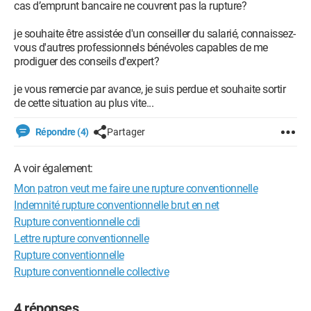
cas d’emprunt bancaire ne couvrent pas la rupture?
je souhaite être assistée d'un conseiller du salarié, connaissez-
vous d'autres professionnels bénévoles capables de me
prodiguer des conseils d'expert?
je vous remercie par avance, je suis perdue et souhaite sortir
de cette situation au plus vite...
Répondre (4)
Partager
A voir également:
Mon patron veut me faire une rupture conventionnelle
Indemnité rupture conventionnelle brut en net
Rupture conventionnelle cdi
Lettre rupture conventionnelle
Rupture conventionnelle
Rupture conventionnelle collective
4 réponses