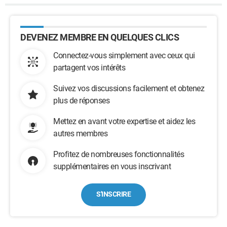
DEVENEZ MEMBRE EN QUELQUES CLICS
Connectez-vous simplement avec ceux qui
partagent vos intérêts
Suivez vos discussions facilement et obtenez
plus de réponses
Mettez en avant votre expertise et aidez les
autres membres
Profitez de nombreuses fonctionnalités
supplémentaires en vous inscrivant
S'INSCRIRE