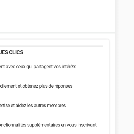
ES CLICS
t avec ceux qui partagent vos intérêts
cilement et obtenez plus de réponses
ertise et aidez les autres membres
nctionnalités supplémentaires en vous inscrivant