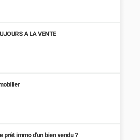
UJOURS A LA VENTE
mobilier
e prêt immo d'un bien vendu ?