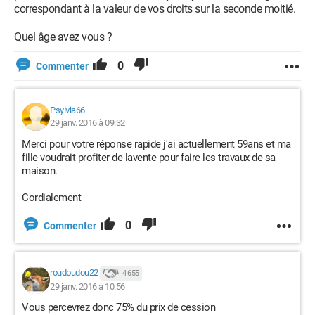
correspondant à la valeur de vos droits sur la seconde moitié.
Quel âge avez vous ?
0
Commenter
Psylvia66
29 janv. 2016 à 09:32
Merci pour votre réponse rapide j'ai actuellement 59ans et ma
fille voudrait profiter de lavente pour faire les travaux de sa
maison.
Cordialement
0
Commenter
roudoudou22
4 655
29 janv. 2016 à 10:56
Vous percevrez donc 75% du prix de cession