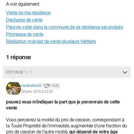
A voir également:
Vente de ma résidence
Decharge de vente
Peut-on voter dans la commune de sa résidence secondaire
Promesse de vente
Résiliation mandat de vente plusieurs héritiers
1 réponse
RÉPONSE 1 / 1
roudoudou22
4 655
28 janv. 2016 à 22:33
pouvez vous m'indiquer la part que je percevrais de cette
vente
Vous percevrez la moitié du prix de cession, correspondant à
la Toute Propriété de l'immeuble, augmentée d'une fraction du
prix de cession de l'autre moitié,
qui dépend de votre âge