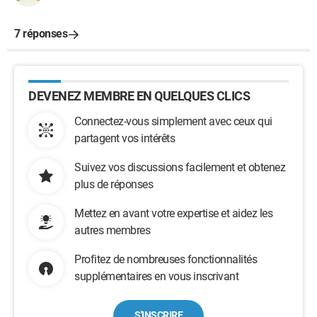
7 réponses
DEVENEZ MEMBRE EN QUELQUES CLICS
Connectez-vous simplement avec ceux qui
partagent vos intérêts
Suivez vos discussions facilement et obtenez
plus de réponses
Mettez en avant votre expertise et aidez les
autres membres
Profitez de nombreuses fonctionnalités
supplémentaires en vous inscrivant
S'INSCRIRE