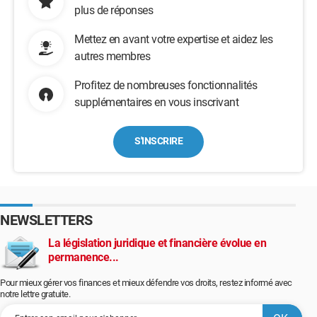
plus de réponses
Mettez en avant votre expertise et aidez les
autres membres
Profitez de nombreuses fonctionnalités
supplémentaires en vous inscrivant
S'INSCRIRE
NEWSLETTERS
La législation juridique et financière évolue en
permanence...
Pour mieux gérer vos finances et mieux défendre vos droits, restez informé avec
notre lettre gratuite.