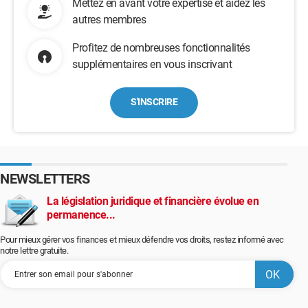
Mettez en avant votre expertise et aidez les
autres membres
Profitez de nombreuses fonctionnalités
supplémentaires en vous inscrivant
S'INSCRIRE
NEWSLETTERS
La législation juridique et financière évolue en
permanence...
Pour mieux gérer vos finances et mieux défendre vos droits, restez informé avec
notre lettre gratuite.