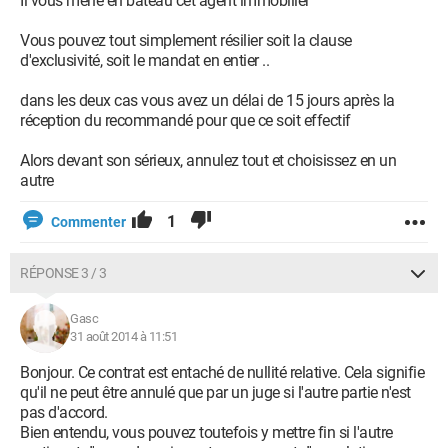
Il vous mène en bateau cet agent immobilier
Vous pouvez tout simplement résilier soit la clause
d'exclusivité, soit le mandat en entier ..
dans les deux cas vous avez un délai de 15 jours après la
réception du recommandé pour que ce soit effectif
Alors devant son sérieux, annulez tout et choisissez en un
autre
1
Commenter
RÉPONSE 3 / 3
Gasc
31 août 2014 à 11:51
Bonjour. Ce contrat est entaché de nullité relative. Cela signifie
qu'il ne peut être annulé que par un juge si l'autre partie n'est
pas d'accord.
Bien entendu, vous pouvez toutefois y mettre fin si l'autre