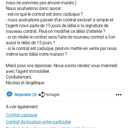
nous ne sommes pas encore mariés.)
Nous souhaitons donc savoir :
- est-ce que le contrat est donc caduque ?
- nous souhaitons passer d'un contrat exclusif à simple et
l'agent nous parle de 15 jours de délai à la signature de
nouveau contrat. Peut-on modifier ce délai d'attente ?
- si on résilie le contrat sans faire de nouveau contrat a t-on
aussi le délai de 15 jours ?
- si le contrat est caduque, peut-on mettre en vente par nous
même sans délai notre maison ?
Merci pour vos réponses. Nous avons rendez vous mercredi
avec l'agent immobilier.
Cordialement,
Nicolas et Angélique
Répondre (3)
Partager
A voir également:
Contrat caduque
Contrat de location entre particulier