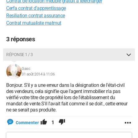
Contrat de location meublé gratuit à télécharger
Cerfa contrat d'apprentissage
Resiliation contrat assurance
Contrat mutualiste matmut
3 réponses
RÉPONSE 1 / 3
Gasc
31 août 2014 à 11:06
Bonjour. S'il y a une erreur dans la désignation de l'état-civil
des vendeurs, cela signifie que l'agent immobilier n'a pas
vérifié votre titre de propriété lors de l'établissement du
mandat de vente.S'il l'avait fait comme il se doit , cette erreur
ne se serait pas produite.
1
Commenter