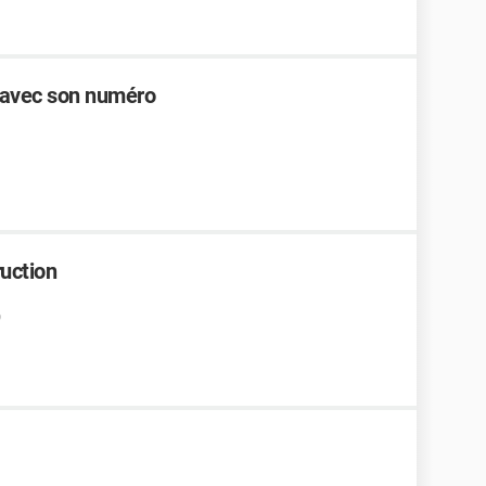
 avec son numéro
ruction