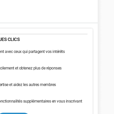
ES CLICS
t avec ceux qui partagent vos intérêts
cilement et obtenez plus de réponses
ertise et aidez les autres membres
nctionnalités supplémentaires en vous inscrivant