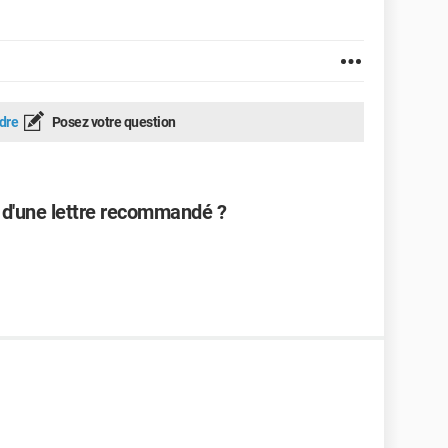
dre
Posez votre question
r d'une lettre recommandé ?