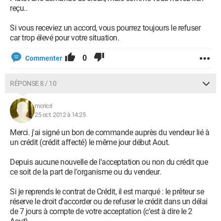
reçu..
Si vous receviez un accord, vous pourrez toujours le refuser
car trop élevé pour votre situation.
0
Commenter
RÉPONSE 8 / 10
mcricri
25 oct. 2012 à 14:25
Merci. j'ai signé un bon de commande auprès du vendeur lié à
un crédit (crédit affecté) le même jour début Aout.
Depuis aucune nouvelle de l'acceptation ou non du crédit que
ce soit de la part de l'organisme ou du vendeur.
Si je reprends le contrat de Crédit, il est marqué : le prêteur se
réserve le droit d'accorder ou de refuser le crédit dans un délai
de 7 jours à compte de votre acceptation (c'est à dire le 2