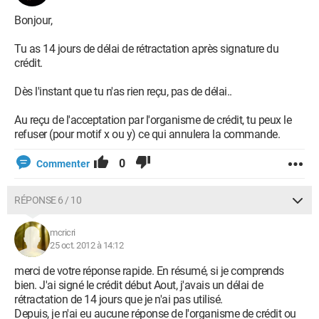
Bonjour,
Tu as 14 jours de délai de rétractation après signature du
crédit.
Dès l'instant que tu n'as rien reçu, pas de délai..
Au reçu de l'acceptation par l'organisme de crédit, tu peux le
refuser (pour motif x ou y) ce qui annulera la commande.
0
Commenter
RÉPONSE 6 / 10
mcricri
25 oct. 2012 à 14:12
merci de votre réponse rapide. En résumé, si je comprends
bien. J'ai signé le crédit début Aout, j'avais un délai de
rétractation de 14 jours que je n'ai pas utilisé.
Depuis, je n'ai eu aucune réponse de l'organisme de crédit ou