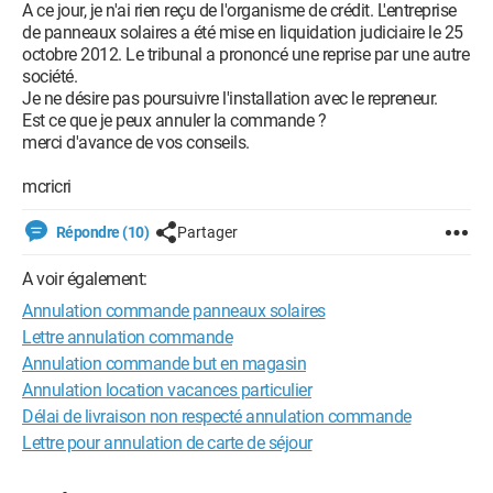
A ce jour, je n'ai rien reçu de l'organisme de crédit. L'entreprise
de panneaux solaires a été mise en liquidation judiciaire le 25
octobre 2012. Le tribunal a prononcé une reprise par une autre
société.
Je ne désire pas poursuivre l'installation avec le repreneur.
Est ce que je peux annuler la commande ?
merci d'avance de vos conseils.
mcricri
Répondre (10)
Partager
A voir également:
Annulation commande panneaux solaires
Lettre annulation commande
Annulation commande but en magasin
Annulation location vacances particulier
Délai de livraison non respecté annulation commande
Lettre pour annulation de carte de séjour