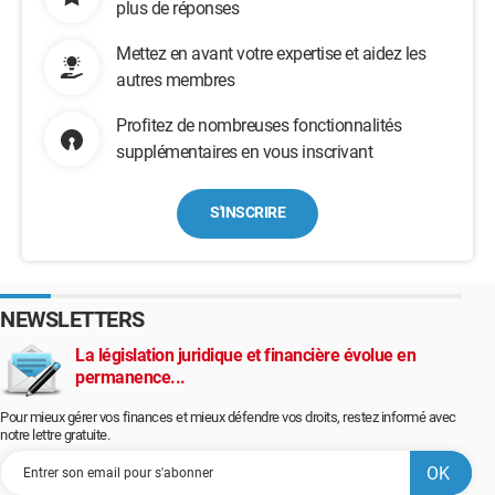
plus de réponses
Mettez en avant votre expertise et aidez les
autres membres
Profitez de nombreuses fonctionnalités
supplémentaires en vous inscrivant
S'INSCRIRE
NEWSLETTERS
La législation juridique et financière évolue en
permanence...
Pour mieux gérer vos finances et mieux défendre vos droits, restez informé avec
notre lettre gratuite.