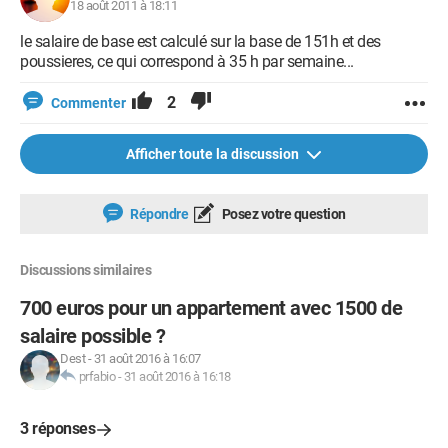
18 août 2011 à 18:11
le salaire de base est calculé sur la base de 151h et des
poussieres, ce qui correspond à 35 h par semaine...
2
Commenter
Afficher toute la discussion
Répondre
Posez votre question
Discussions similaires
700 euros pour un appartement avec 1500 de
salaire possible ?
Dest
-
31 août 2016 à 16:07
prfabio
-
31 août 2016 à 16:18
3 réponses