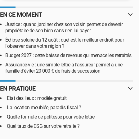
EN CE MOMENT
Justice : quand jardiner chez son voisin permet de devenir
propriétaire de son bien sans rien lui payer
Éclipse solaire du 12 août : quel est le meilleur endroit pour
l'observer dans votre région ?
Budget 2027 : cette baisse de revenus qui menace les retraités
Assurance-vie : une simple lettre à l'assureur permet à une
famille d'éviter 20 000 € de frais de succession
EN PRATIQUE
Etat des lieux : modèle gratuit
La location meublée, paradis fiscal ?
Quelle formule de politesse pour votre lettre
Quel taux de CSG sur votre retraite ?