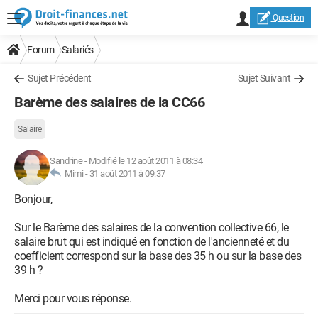
Question
Forum
Salariés
Sujet Précédent
Sujet Suivant
Barème des salaires de la CC66
Salaire
Sandrine
-
Modifié le 12 août 2011 à 08:34
Mimi -
31 août 2011 à 09:37
Bonjour,
Sur le Barème des salaires de la convention collective 66, le
salaire brut qui est indiqué en fonction de l'ancienneté et du
coefficient correspond sur la base des 35 h ou sur la base des
39 h ?
Merci pour vous réponse.