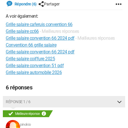
Répondre (6)
Partager
A voir également:
Grille salaire caferuis convention 66
Grille salaire cc66
- Meilleures réponses
Grille salaire convention 66 2024 pdf
- Meilleures réponses
Convention 66 grille salaire
Grille salaire convention 66 2024 pdf
Grille salaire coiffure 2025
Grille salaire convention 51 pdf
Grille salaire automobile 2026
6 réponses
RÉPONSE 1 / 6
Meilleure réponse
pinokio