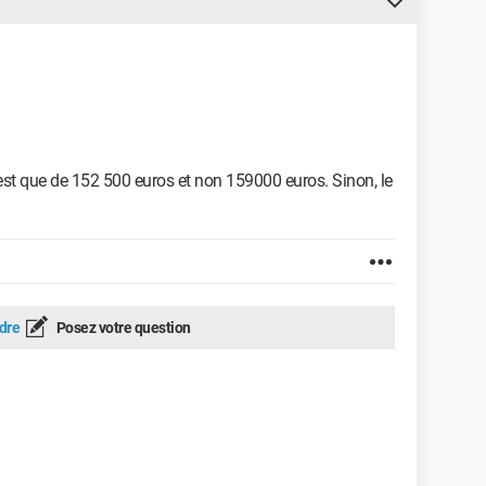
'est que de 152 500 euros et non 159000 euros. Sinon, le
dre
Posez votre question