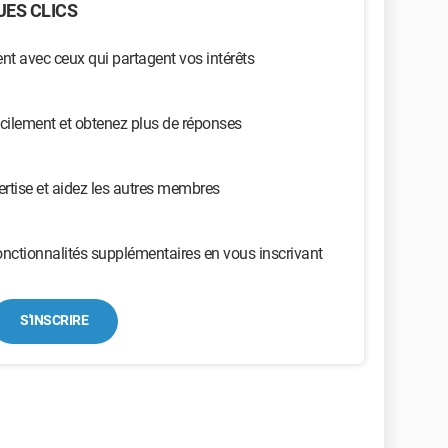
ES CLICS
t avec ceux qui partagent vos intérêts
cilement et obtenez plus de réponses
ertise et aidez les autres membres
nctionnalités supplémentaires en vous inscrivant
S'INSCRIRE