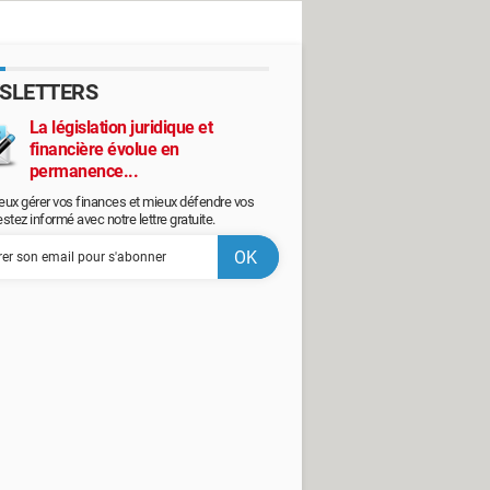
SLETTERS
La législation juridique et
financière évolue en
permanence...
eux gérer vos finances et mieux défendre vos
restez informé avec notre lettre gratuite.