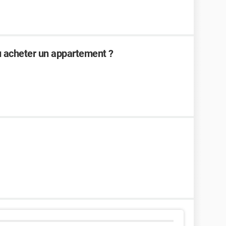
 acheter un appartement ?