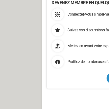
DEVENEZ MEMBRE EN QUELQU
Connectez-vous simplemen
Suivez vos discussions fa
Mettez en avant votre exp
Profitez de nombreuses fo