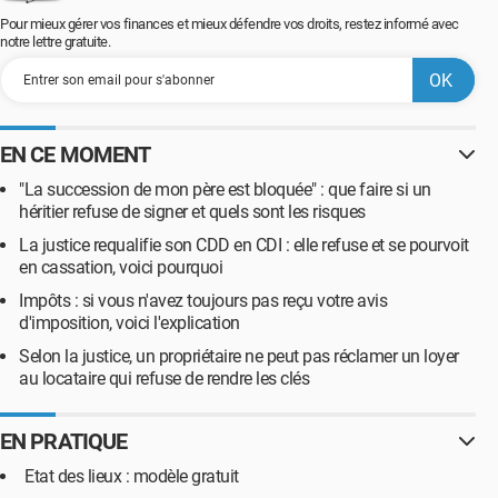
Pour mieux gérer vos finances et mieux défendre vos droits, restez informé avec
notre lettre gratuite.
EN CE MOMENT
"La succession de mon père est bloquée" : que faire si un
héritier refuse de signer et quels sont les risques
La justice requalifie son CDD en CDI : elle refuse et se pourvoit
en cassation, voici pourquoi
Impôts : si vous n'avez toujours pas reçu votre avis
d'imposition, voici l'explication
Selon la justice, un propriétaire ne peut pas réclamer un loyer
au locataire qui refuse de rendre les clés
EN PRATIQUE
Etat des lieux : modèle gratuit