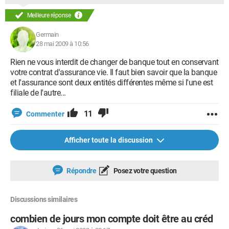
Meilleure réponse
Germain
28 mai 2009 à 10:56
Rien ne vous interdit de changer de banque tout en conservant
votre contrat d'assurance vie. Il faut bien savoir que la banque
et l'assurance sont deux entités différentes même si l'une est
filiale de l'autre...
11
Commenter
Afficher toute la discussion
Répondre
Posez votre question
Discussions similaires
combien de jours mon compte doit être au créd