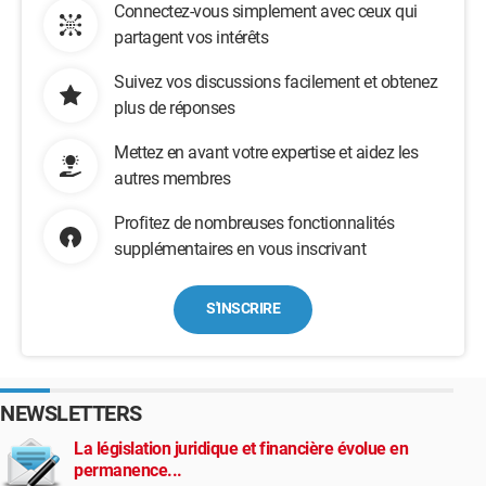
Connectez-vous simplement avec ceux qui
partagent vos intérêts
Suivez vos discussions facilement et obtenez
plus de réponses
Mettez en avant votre expertise et aidez les
autres membres
Profitez de nombreuses fonctionnalités
supplémentaires en vous inscrivant
S'INSCRIRE
NEWSLETTERS
La législation juridique et financière évolue en
permanence...