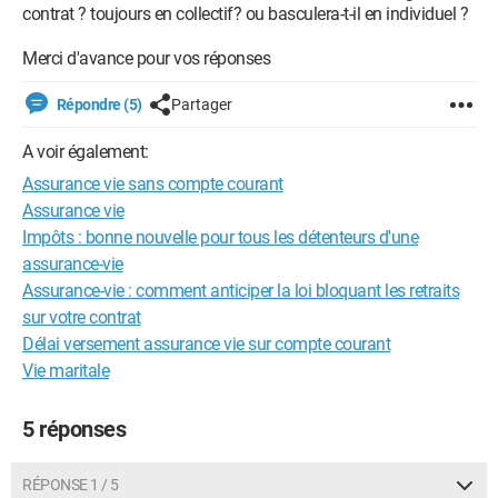
contrat ? toujours en collectif? ou basculera-t-il en individuel ?
Merci d'avance pour vos réponses
Répondre (5)
Partager
A voir également:
Assurance vie sans compte courant
Assurance vie
Impôts : bonne nouvelle pour tous les détenteurs d'une
assurance-vie
Assurance-vie : comment anticiper la loi bloquant les retraits
sur votre contrat
Délai versement assurance vie sur compte courant
Vie maritale
5 réponses
RÉPONSE 1 / 5