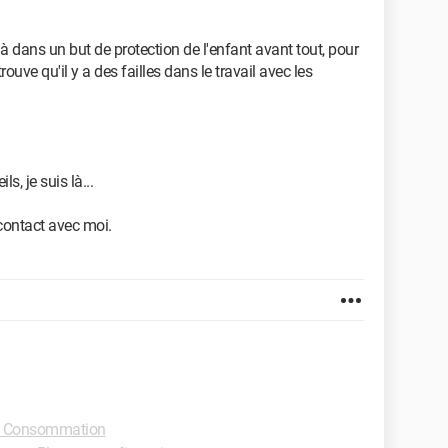
à dans un but de protection de l'enfant avant tout, pour
rouve qu'il y a des failles dans le travail avec les
s, je suis là...
contact avec moi.
 Consommation