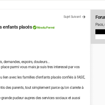
Foru
Sujet Suivant
Pacs, 
s enfants placés
Résolu/Fermé
ls, demandes, espoirs, douleurs...
place parmi vous mais je suis tres interessé par vos
 lien avec les familles d'enfants placés confiés à l'ASE,
entis des parents, tout simplement parce qu'on s'arrete à
grande pudeur aupres des services sociaux et aussi