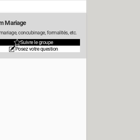
m Mariage
mariage, concubinage, formalités, etc.
Suivre le groupe
Posez votre question