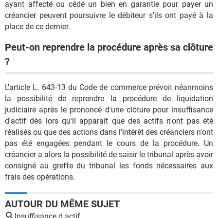
ayant affecté ou cédé un bien en garantie pour payer un
créancier peuvent poursuivre le débiteur s'ils ont payé à la
place de ce dernier.
Peut-on reprendre la procédure après sa clôture
?
L'article L. 643-13 du Code de commerce prévoit néanmoins
la possibilité de reprendre la procédure de liquidation
judiciaire après le prononcé d'une clôture pour insuffisance
d'actif dès lors qu'il apparaît que des actifs n'ont pas été
réalisés ou que des actions dans l'intérêt des créanciers n'ont
pas été engagées pendant le cours de la procédure. Un
créancier a alors la possibilité de saisir le tribunal après avoir
consigné au greffe du tribunal les fonds nécessaires aux
frais des opérations.
AUTOUR DU MÊME SUJET
Insuffisance d actif