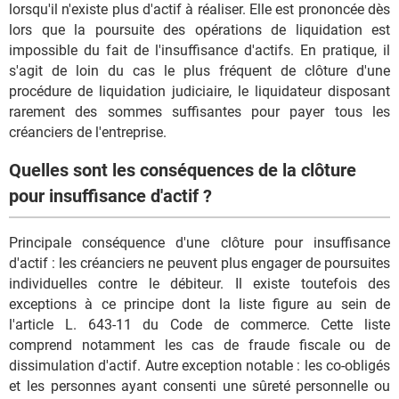
lorsqu'il n'existe plus d'actif à réaliser. Elle est prononcée dès
lors que la poursuite des opérations de liquidation est
impossible du fait de l'insuffisance d'actifs. En pratique, il
s'agit de loin du cas le plus fréquent de clôture d'une
procédure de liquidation judiciaire, le liquidateur disposant
rarement des sommes suffisantes pour payer tous les
créanciers de l'entreprise.
Quelles sont les conséquences de la clôture
pour insuffisance d'actif ?
Principale conséquence d'une clôture pour insuffisance
d'actif : les créanciers ne peuvent plus engager de poursuites
individuelles contre le débiteur. Il existe toutefois des
exceptions à ce principe dont la liste figure au sein de
l'article L. 643-11 du Code de commerce. Cette liste
comprend notamment les cas de fraude fiscale ou de
dissimulation d'actif. Autre exception notable : les co-obligés
et les personnes ayant consenti une sûreté personnelle ou