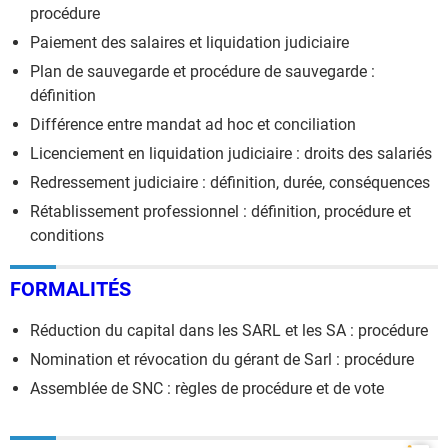
procédure
Paiement des salaires et liquidation judiciaire
Plan de sauvegarde et procédure de sauvegarde :
définition
Différence entre mandat ad hoc et conciliation
Licenciement en liquidation judiciaire : droits des salariés
Redressement judiciaire : définition, durée, conséquences
Rétablissement professionnel : définition, procédure et
conditions
FORMALITÉS
Réduction du capital dans les SARL et les SA : procédure
Nomination et révocation du gérant de Sarl : procédure
Assemblée de SNC : règles de procédure et de vote