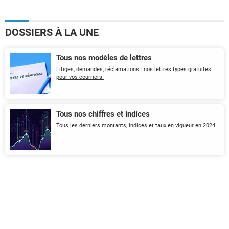
DOSSIERS À LA UNE
Tous nos modèles de lettres
Litiges, demandes, réclamations : nos lettres types gratuites
pour vos courriers.
Tous nos chiffres et indices
Tous les derniers montants, indices et taux en vigueur en 2024.