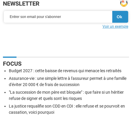
NEWSLETTER
Voir un exemple
FOCUS
Budget 2027 : cette baisse de revenus qui menace les retraités
Assurance-vie : une simple lettre à l'assureur permet à une famille
d'éviter 20 000 € de frais de succession
"La succession de mon père est bloquée" : que faire si un héritier
refuse de signer et quels sont les risques
La justice requalifie son CDD en CDI : elle refuse et se pourvoit en
cassation, voici pourquoi