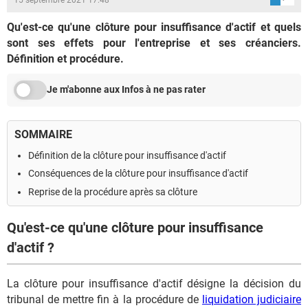
Qu'est-ce qu'une clôture pour insuffisance d'actif et quels
sont ses effets pour l'entreprise et ses créanciers.
Définition et procédure.
Je m'abonne aux Infos à ne pas rater
SOMMAIRE
Définition de la clôture pour insuffisance d'actif
Conséquences de la clôture pour insuffisance d'actif
Reprise de la procédure après sa clôture
Qu'est-ce qu'une clôture pour insuffisance
d'actif ?
La clôture pour insuffisance d'actif désigne la décision du
tribunal de mettre fin à la procédure de
liquidation judiciaire