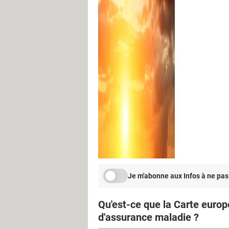
Je m'abonne aux Infos à ne pas
Qu'est-ce que la Carte euro
d'assurance maladie ?