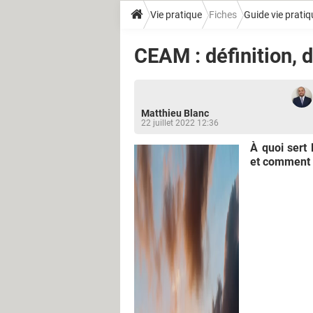
Vie pratique
Fiches
Guide vie pratiq
CEAM : définition,
Matthieu Blanc
22 juillet 2022 12:36
À quoi sert
et comment l