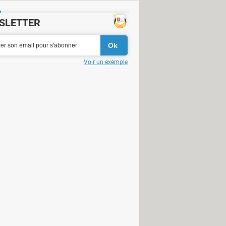
SLETTER
Voir un exemple