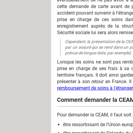
cette demande de carte avant de p
accident pouvant survenir à l'étrang
prise en charge de ces soins dan
enregistrement auprès de la struc
Sécurité sociale lui sera alors remise
Cependant, la présentation de la CE
par un assuré qui se rend dans un pay
prévue de longue date, par exemple).
Lorsque les soins ne sont pas rembo
prise en charge de ses frais à sa c
territoire français. Il doit ainsi garde
présenter à son retour en France. Il
remboursement de soins à l'étranger
Comment demander la CEA
Pour demander la CEAM, il faut soit 
être ressortissant de l'Union euro