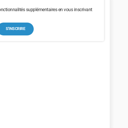
nctionnalités supplémentaires en vous inscrivant
S'INSCRIRE