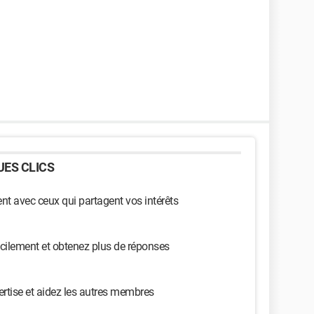
ES CLICS
t avec ceux qui partagent vos intérêts
cilement et obtenez plus de réponses
ertise et aidez les autres membres