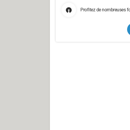
Profitez de nombreuses fo