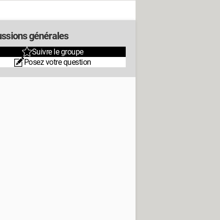
ussions générales
Suivre le groupe
Posez votre question