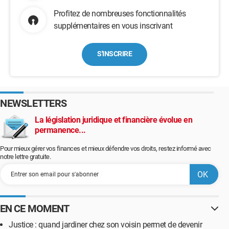
Profitez de nombreuses fonctionnalités
supplémentaires en vous inscrivant
S'INSCRIRE
NEWSLETTERS
La législation juridique et financière évolue en
permanence...
Pour mieux gérer vos finances et mieux défendre vos droits, restez informé avec
notre lettre gratuite.
EN CE MOMENT
Justice : quand jardiner chez son voisin permet de devenir