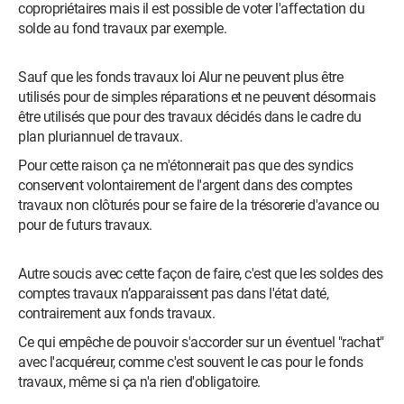
copropriétaires mais il est possible de voter l'affectation du
solde au fond travaux par exemple.
Sauf que les fonds travaux loi Alur ne peuvent plus être
utilisés pour de simples réparations et ne peuvent désormais
être utilisés que pour des travaux décidés dans le cadre du
plan pluriannuel de travaux.
Pour cette raison ça ne m'étonnerait pas que des syndics
conservent volontairement de l'argent dans des comptes
travaux non clôturés pour se faire de la trésorerie d'avance ou
pour de futurs travaux.
Autre soucis avec cette façon de faire, c'est que les soldes des
comptes travaux n’apparaissent pas dans l'état daté,
contrairement aux fonds travaux.
Ce qui empêche de pouvoir s'accorder sur un éventuel "rachat"
avec l'acquéreur, comme c'est souvent le cas pour le fonds
travaux, même si ça n'a rien d'obligatoire.