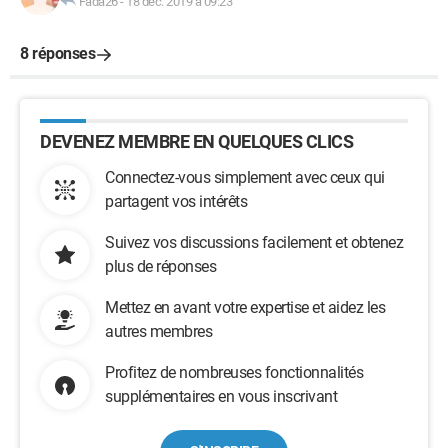
Fada26
-
18 déc. 2019 à 09:23
8 réponses
DEVENEZ MEMBRE EN QUELQUES CLICS
Connectez-vous simplement avec ceux qui
partagent vos intérêts
Suivez vos discussions facilement et obtenez
plus de réponses
Mettez en avant votre expertise et aidez les
autres membres
Profitez de nombreuses fonctionnalités
supplémentaires en vous inscrivant