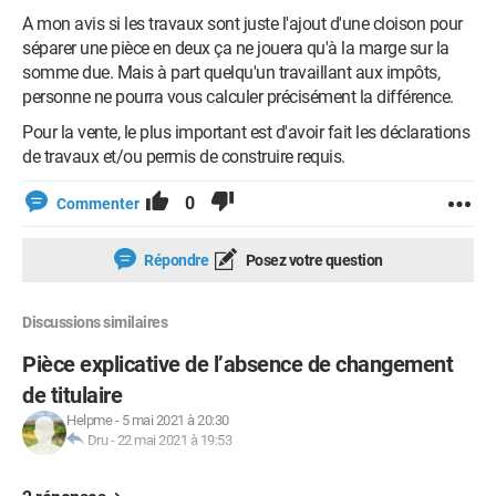
A mon avis si les travaux sont juste l'ajout d'une cloison pour
séparer une pièce en deux ça ne jouera qu'à la marge sur la
somme due. Mais à part quelqu'un travaillant aux impôts,
personne ne pourra vous calculer précisément la différence.
Pour la vente, le plus important est d'avoir fait les déclarations
de travaux et/ou permis de construire requis.
0
Commenter
Répondre
Posez votre question
Discussions similaires
Pièce explicative de l’absence de changement
de titulaire
Helpme
-
5 mai 2021 à 20:30
Dru
-
22 mai 2021 à 19:53