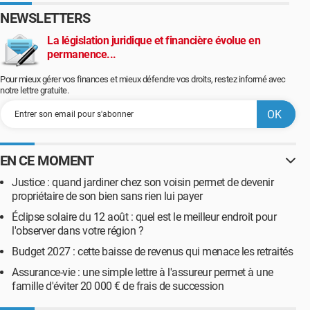
NEWSLETTERS
La législation juridique et financière évolue en
permanence...
Pour mieux gérer vos finances et mieux défendre vos droits, restez informé avec
notre lettre gratuite.
EN CE MOMENT
Justice : quand jardiner chez son voisin permet de devenir
propriétaire de son bien sans rien lui payer
Éclipse solaire du 12 août : quel est le meilleur endroit pour
l'observer dans votre région ?
Budget 2027 : cette baisse de revenus qui menace les retraités
Assurance-vie : une simple lettre à l'assureur permet à une
famille d'éviter 20 000 € de frais de succession