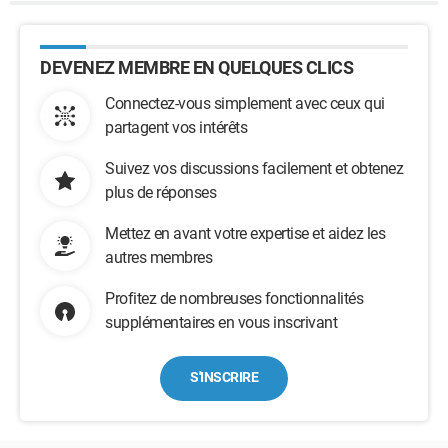
DEVENEZ MEMBRE EN QUELQUES CLICS
Connectez-vous simplement avec ceux qui
partagent vos intérêts
Suivez vos discussions facilement et obtenez
plus de réponses
Mettez en avant votre expertise et aidez les
autres membres
Profitez de nombreuses fonctionnalités
supplémentaires en vous inscrivant
S'INSCRIRE