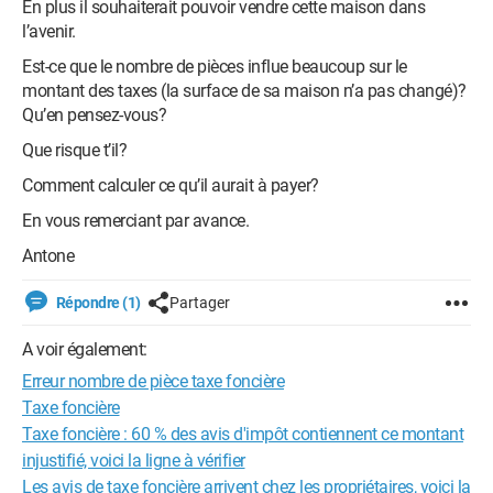
En plus il souhaiterait pouvoir vendre cette maison dans
l’avenir.
Est-ce que le nombre de pièces influe beaucoup sur le
montant des taxes (la surface de sa maison n’a pas changé)?
Qu’en pensez-vous?
Que risque t’il?
Comment calculer ce qu’il aurait à payer?
En vous remerciant par avance.
Antone
Répondre (1)
Partager
A voir également:
Erreur nombre de pièce taxe foncière
Taxe foncière
Taxe foncière : 60 % des avis d'impôt contiennent ce montant
injustifié, voici la ligne à vérifier
Les avis de taxe foncière arrivent chez les propriétaires, voici la