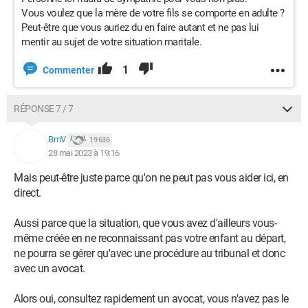
Vous voulez que la mère de votre fils se comporte en adulte ?
Peut-être que vous auriez du en faire autant et ne pas lui
mentir au sujet de votre situation maritale.
1
Commenter
RÉPONSE 7 / 7
BmV
19 636
28 mai 2023 à 19:16
Mais peut-être juste parce qu'on ne peut pas vous aider ici, en
direct.
Aussi parce que la situation, que vous avez d'ailleurs vous-
même créée en ne reconnaissant pas votre enfant au départ,
ne pourra se gérer qu'avec une procédure au tribunal et donc
avec un avocat.
Alors oui, consultez rapidement un avocat, vous n'avez pas le