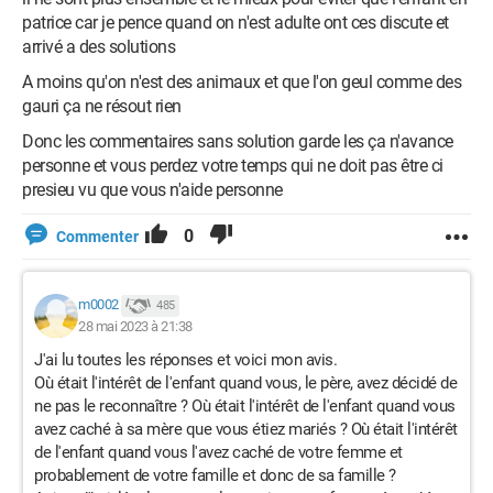
patrice car je pence quand on n'est adulte ont ces discute et
arrivé a des solutions
A moins qu'on n'est des animaux et que l'on geul comme des
gauri ça ne résout rien
Donc les commentaires sans solution garde les ça n'avance
personne et vous perdez votre temps qui ne doit pas être ci
presieu vu que vous n'aide personne
0
Commenter
m0002
485
28 mai 2023 à 21:38
J'ai lu toutes les réponses et voici mon avis.
Où était l'intérêt de l'enfant quand vous, le père, avez décidé de
ne pas le reconnaître ? Où était l'intérêt de l'enfant quand vous
avez caché à sa mère que vous étiez mariés ? Où était l'intérêt
de l'enfant quand vous l'avez caché de votre femme et
probablement de votre famille et donc de sa famille ?