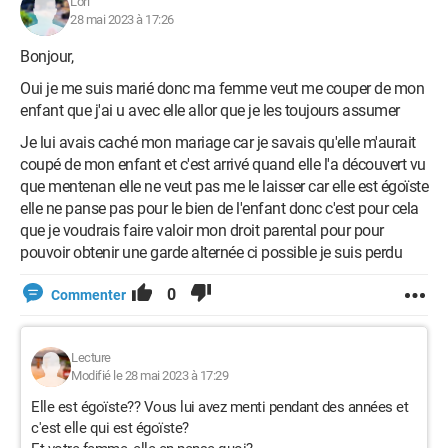
Lori
28 mai 2023 à 17:26
Bonjour,
Oui je me suis marié donc ma femme veut me couper de mon
enfant que j'ai u avec elle allor que je les toujours assumer
Je lui avais caché mon mariage car je savais qu'elle m'aurait
coupé de mon enfant et c'est arrivé quand elle l'a découvert vu
que mentenan elle ne veut pas me le laisser car elle est égoïste
elle ne panse pas pour le bien de l'enfant donc c'est pour cela
que je voudrais faire valoir mon droit parental pour pour
pouvoir obtenir une garde alternée ci possible je suis perdu
0
Commenter
Lecture
Modifié le 28 mai 2023 à 17:29
Elle est égoïste?? Vous lui avez menti pendant des années et
c'est elle qui est égoïste?