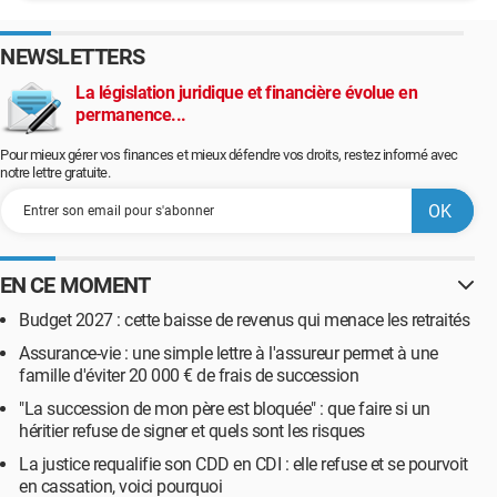
NEWSLETTERS
La législation juridique et financière évolue en
permanence...
Pour mieux gérer vos finances et mieux défendre vos droits, restez informé avec
notre lettre gratuite.
EN CE MOMENT
Budget 2027 : cette baisse de revenus qui menace les retraités
Assurance-vie : une simple lettre à l'assureur permet à une
famille d'éviter 20 000 € de frais de succession
"La succession de mon père est bloquée" : que faire si un
héritier refuse de signer et quels sont les risques
La justice requalifie son CDD en CDI : elle refuse et se pourvoit
en cassation, voici pourquoi