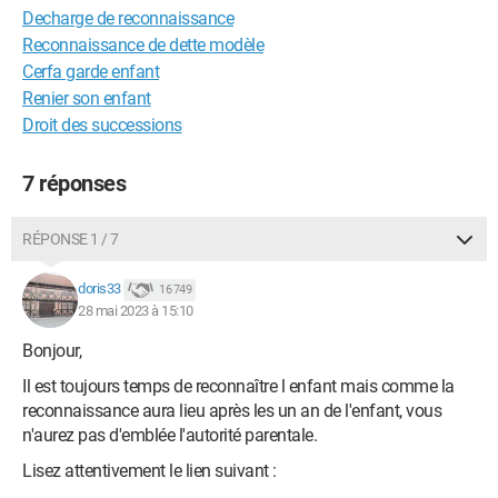
Decharge de reconnaissance
Reconnaissance de dette modèle
Cerfa garde enfant
Renier son enfant
Droit des successions
7 réponses
RÉPONSE 1 / 7
doris33
16 749
28 mai 2023 à 15:10
Bonjour,
Il est toujours temps de reconnaître l enfant mais comme la
reconnaissance aura lieu après les un an de l'enfant, vous
n'aurez pas d'emblée l'autorité parentale.
Lisez attentivement le lien suivant :