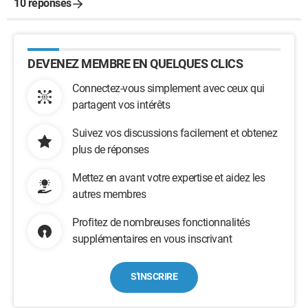
10 réponses
DEVENEZ MEMBRE EN QUELQUES CLICS
Connectez-vous simplement avec ceux qui
partagent vos intérêts
Suivez vos discussions facilement et obtenez
plus de réponses
Mettez en avant votre expertise et aidez les
autres membres
Profitez de nombreuses fonctionnalités
supplémentaires en vous inscrivant
S'INSCRIRE