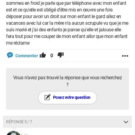
sommes en froid je parle que par téléphone avec mon enfant
est et ce qu'elle est obligé d'être mis en œuvre une fois
déposer pour avoir un droit sur mon enfant le gard allez en
vacances avec lui car la mère n'a aucun scrupule vu que je me
suis marié et j'ai des enfants je panse qu'elle et jalouse elle
fera tout pour me couper de mon enfant allor que mon enfant
me réclame
0
Commenter
Vous n’avez pas trouvé la réponse que vous recherchez
?
Posez votre question
RÉPONSE 5 / 7