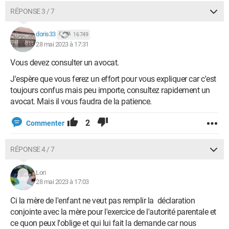
RÉPONSE 3 / 7
doris33
16 749
28 mai 2023 à 17:31
Vous devez consulter un avocat.
J'espère que vous ferez un effort pour vous expliquer car c'est
toujours confus mais peu importe, consultez rapidement un
avocat. Mais il vous faudra de la patience.
2
Commenter
RÉPONSE 4 / 7
Lori
28 mai 2023 à 17:03
Ci la mère de l'enfant ne veut pas remplir la déclaration
conjointe avec la mère pour l'exercice de l'autorité parentale et
ce quon peux l'oblige et qui lui fait la demande car nous