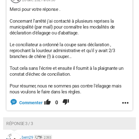
Merci pour votre réponse .
Concernant l'arrêté j'ai contacté à plusieurs reprises la
municipalité (par mail) pour connaître les modalités de
déclaration d'élagage ou d'abattage.
Le conciliateur a ordonné la coupe sans déclaration ,
reprochant la lourdeur administrative et qu'il y avait 2/3
branches de chêne (!) à couper...
Tout cela sans l'écrire et ensuite il fournit à la plaignante un
constat d'échec de conciliation.
Pour résumer, nous ne sommes pas contre l'élagage mais
nous voulons le faire dans les règles.
0
Commenter
RÉPONSE 3 / 3
bern29
2 393