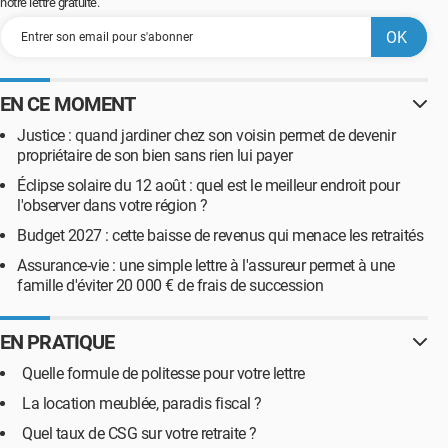
notre lettre gratuite.
EN CE MOMENT
Justice : quand jardiner chez son voisin permet de devenir
propriétaire de son bien sans rien lui payer
Éclipse solaire du 12 août : quel est le meilleur endroit pour
l'observer dans votre région ?
Budget 2027 : cette baisse de revenus qui menace les retraités
Assurance-vie : une simple lettre à l'assureur permet à une
famille d'éviter 20 000 € de frais de succession
EN PRATIQUE
Quelle formule de politesse pour votre lettre
La location meublée, paradis fiscal ?
Quel taux de CSG sur votre retraite ?