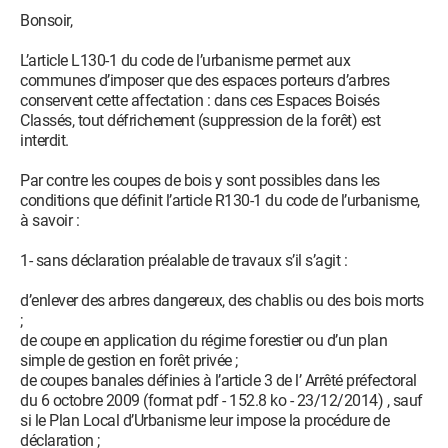
Bonsoir,
L’article L130-1 du code de l’urbanisme permet aux
communes d’imposer que des espaces porteurs d’arbres
conservent cette affectation : dans ces Espaces Boisés
Classés, tout défrichement (suppression de la forêt) est
interdit.
Par contre les coupes de bois y sont possibles dans les
conditions que définit l’article R130-1 du code de l’urbanisme,
à savoir :
1- sans déclaration préalable de travaux s’il s’agit :
d’enlever des arbres dangereux, des chablis ou des bois morts
;
de coupe en application du régime forestier ou d’un plan
simple de gestion en forêt privée ;
de coupes banales définies à l’article 3 de l’ Arrêté préfectoral
du 6 octobre 2009 (format pdf - 152.8 ko - 23/12/2014) , sauf
si le Plan Local d’Urbanisme leur impose la procédure de
déclaration ;