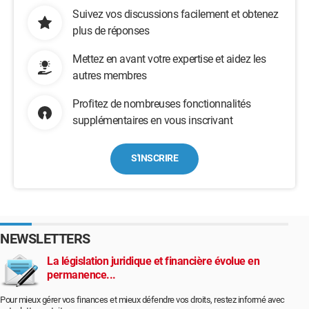
Suivez vos discussions facilement et obtenez
plus de réponses
Mettez en avant votre expertise et aidez les
autres membres
Profitez de nombreuses fonctionnalités
supplémentaires en vous inscrivant
S'INSCRIRE
NEWSLETTERS
La législation juridique et financière évolue en
permanence...
Pour mieux gérer vos finances et mieux défendre vos droits, restez informé avec