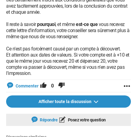
avez tacitement approuvées, lors de la conclusion du contrat
et chaque année.
Il reste à savoir
pourquoi
, et même
est-ce que
vous recevez
cette lettre d'information, votre conseiller sera sûrement plus à
même que nous de vous renseigner.
Ce n'est pas forcément causé par un compte à découvert.
Et attention aux dates de valeurs. Si votre compte est à +10 et
que le même jour vous recevez 20 et dépensez 20, votre
compte va passer à découvert, même si vous n'en avez pas
l'impression.
0
Commenter
Afficher toute la discussion
Répondre
Posez votre question