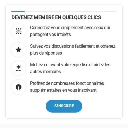
DEVENEZ MEMBRE EN QUELQUES CLICS
Connectez-vous simplement avec ceux qui
partagent vos intérêts
Suivez vos discussions facilement et obtenez
plus de réponses
Mettez en avant votre expertise et aidez les
autres membres
Profitez de nombreuses fonctionnalités
supplémentaires en vous inscrivant
S'INSCRIRE