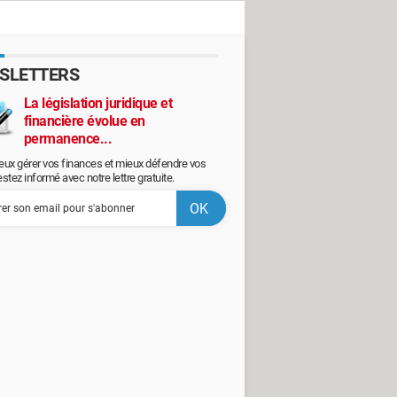
SLETTERS
La législation juridique et
financière évolue en
permanence...
eux gérer vos finances et mieux défendre vos
restez informé avec notre lettre gratuite.