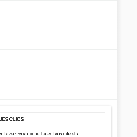
ES CLICS
t avec ceux qui partagent vos intérêts