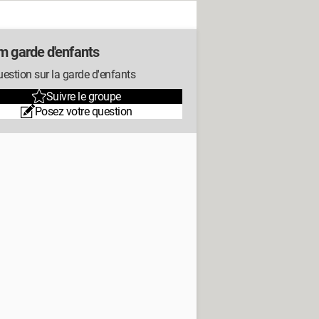
m garde d'enfants
estion sur la garde d'enfants
Suivre le groupe
Posez votre question