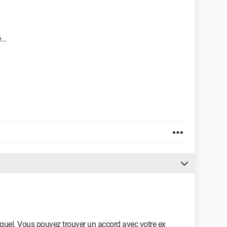
é…
 quel. Vous pouvez trouver un accord avec votre ex