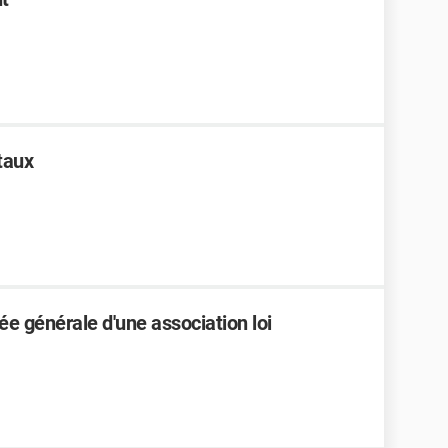
taux
ée générale d'une association loi