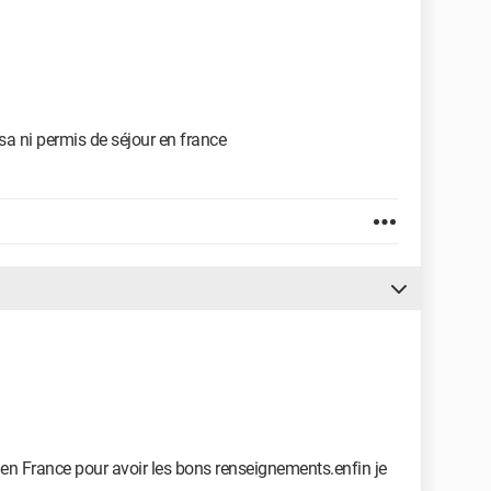
visa ni permis de séjour en france
ie en France pour avoir les bons renseignements.enfin je