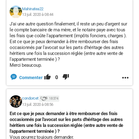
Mahinatea22
13 juil. 2020 à 08:44
J'ai une autre question finalement, il reste un peu d'argent sur
le compte bancaire de ma mère, et le notaire paye avec tous
les frais que coûte l'appartement (impôts fonciers, charges ).
Est ce que je peux demander à être rembourser des frais
occasionnés par l'avocat sur les parts d'héritage des autres
héritiers une fois la succession réglée (entre autre vente de
l'appartement terminée ) ?
Merci beaucoup.
0
Commenter
condorcet
18 374
13 juil. 2020 à 08:56
Est ce que je peux demander à être rembourser des frais
occasionnés par l'avocat sur les parts d'héritage des autres
héritiers une fois la succession réglée (entre autre vente de
l'appartement terminée ) ?
Vous pourrez toujours demander.