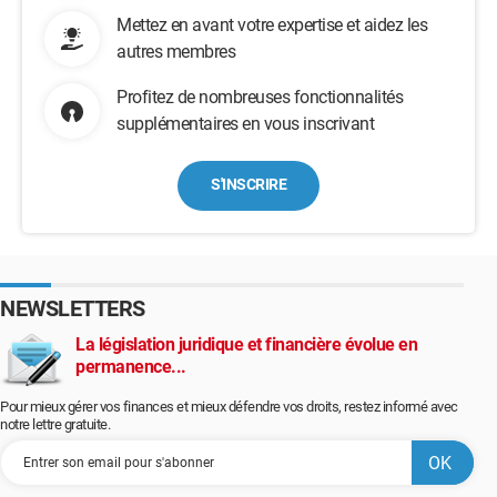
Mettez en avant votre expertise et aidez les
autres membres
Profitez de nombreuses fonctionnalités
supplémentaires en vous inscrivant
S'INSCRIRE
NEWSLETTERS
La législation juridique et financière évolue en
permanence...
Pour mieux gérer vos finances et mieux défendre vos droits, restez informé avec
notre lettre gratuite.