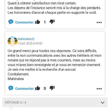
Quant à obtenir satisfaction rien n'est certain.
Les dépens de l'instance seront mis à la charge des perdants.
Les honoraires d'avocat chaque partie en supporte le coût.
1
Commenter
Mahinatea22
13 juil. 2020 à 09:03
Un grand merci pour toutes ces réponses. Ce sera difficile,
entre la non communications avec les autres héritiers et mon
notaire qui ne répond pas à mes courriers, mais au moins
vous m'avez bien renseignée et je vous en remercie vivement.
Je vais me mettre à la recherche d'un avocat.
Cordialement.
Mahinatea
0
Commenter
RÉPONSE 4 / 4