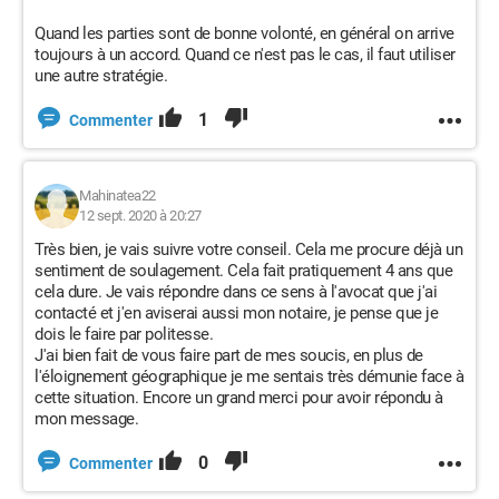
Quand les parties sont de bonne volonté, en général on arrive
toujours à un accord. Quand ce n'est pas le cas, il faut utiliser
une autre stratégie.
1
Commenter
Mahinatea22
12 sept. 2020 à 20:27
Très bien, je vais suivre votre conseil. Cela me procure déjà un
sentiment de soulagement. Cela fait pratiquement 4 ans que
cela dure. Je vais répondre dans ce sens à l'avocat que j'ai
contacté et j'en aviserai aussi mon notaire, je pense que je
dois le faire par politesse.
J'ai bien fait de vous faire part de mes soucis, en plus de
l'éloignement géographique je me sentais très démunie face à
cette situation. Encore un grand merci pour avoir répondu à
mon message.
0
Commenter