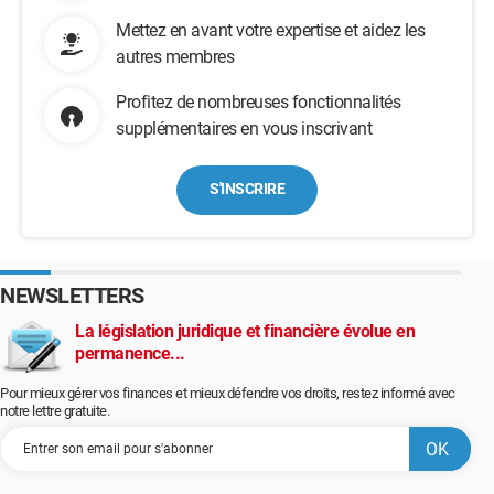
Mettez en avant votre expertise et aidez les
autres membres
Profitez de nombreuses fonctionnalités
supplémentaires en vous inscrivant
S'INSCRIRE
NEWSLETTERS
La législation juridique et financière évolue en
permanence...
Pour mieux gérer vos finances et mieux défendre vos droits, restez informé avec
notre lettre gratuite.