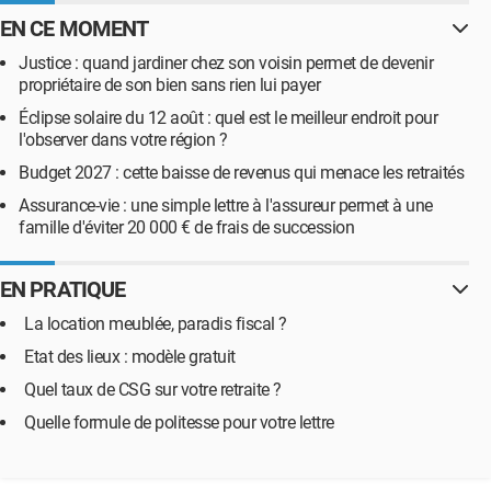
EN CE MOMENT
Justice : quand jardiner chez son voisin permet de devenir
propriétaire de son bien sans rien lui payer
Éclipse solaire du 12 août : quel est le meilleur endroit pour
l'observer dans votre région ?
Budget 2027 : cette baisse de revenus qui menace les retraités
Assurance-vie : une simple lettre à l'assureur permet à une
famille d'éviter 20 000 € de frais de succession
EN PRATIQUE
La location meublée, paradis fiscal ?
Etat des lieux : modèle gratuit
Quel taux de CSG sur votre retraite ?
Quelle formule de politesse pour votre lettre