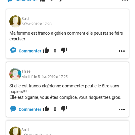
Saidi
5 févr. 2019 à 17:23
Ma femme est franco algérien comment elle peut rat se faire
expulser
0
Commenter
Thise
Modifié le 5 févr. 2019 à 17:25
Si elle est franco algérienne commenter peut elle être sans
papiers!!!!!!
Elle est bigame, vous êtes complice, vous risquez très gros.
0
Commenter
Saidi