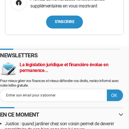
supplémentaires en vous inscrivant
S'INSCRIRE
NEWSLETTERS
La législation juridique et financière évolue en
permanence...
Pour mieux gérer vos finances et mieux défendre vos droits, restez informé avec
notre lettre gratuite.
EN CE MOMENT
Justice : quand jardiner chez son voisin permet de devenir