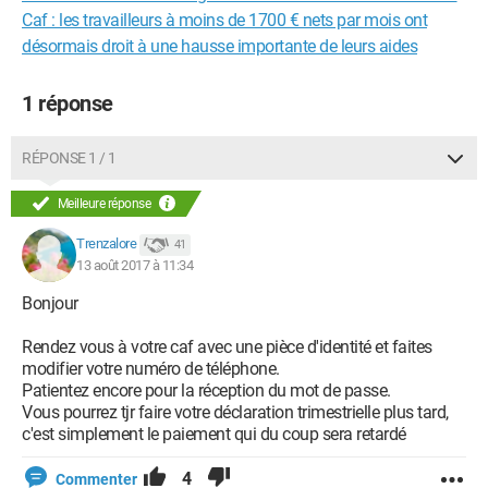
Caf : les travailleurs à moins de 1700 € nets par mois ont
désormais droit à une hausse importante de leurs aides
1 réponse
RÉPONSE 1 / 1
Meilleure réponse
Trenzalore
41
13 août 2017 à 11:34
Bonjour
Rendez vous à votre caf avec une pièce d'identité et faites
modifier votre numéro de téléphone.
Patientez encore pour la réception du mot de passe.
Vous pourrez tjr faire votre déclaration trimestrielle plus tard,
c'est simplement le paiement qui du coup sera retardé
4
Commenter