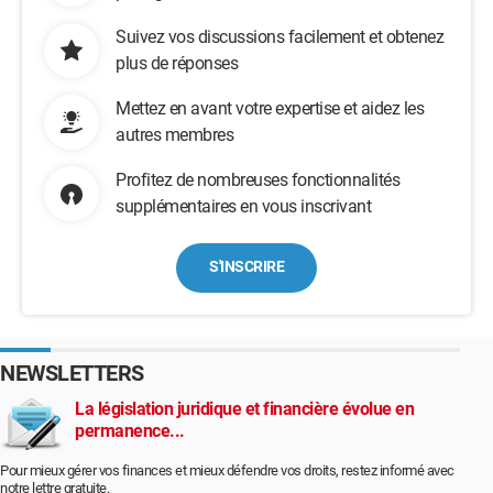
Suivez vos discussions facilement et obtenez
plus de réponses
Mettez en avant votre expertise et aidez les
autres membres
Profitez de nombreuses fonctionnalités
supplémentaires en vous inscrivant
S'INSCRIRE
NEWSLETTERS
La législation juridique et financière évolue en
permanence...
Pour mieux gérer vos finances et mieux défendre vos droits, restez informé avec
notre lettre gratuite.