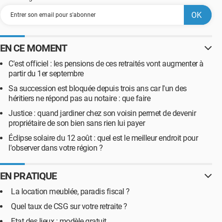
EN CE MOMENT
C'est officiel : les pensions de ces retraités vont augmenter à
partir du 1er septembre
Sa succession est bloquée depuis trois ans car l'un des
héritiers ne répond pas au notaire : que faire
Justice : quand jardiner chez son voisin permet de devenir
propriétaire de son bien sans rien lui payer
Éclipse solaire du 12 août : quel est le meilleur endroit pour
l'observer dans votre région ?
EN PRATIQUE
La location meublée, paradis fiscal ?
Quel taux de CSG sur votre retraite ?
Etat des lieux : modèle gratuit