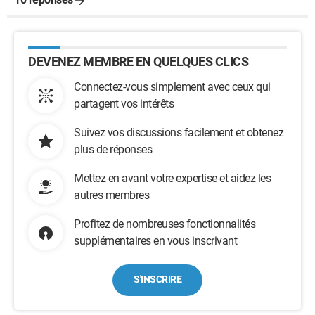
DEVENEZ MEMBRE EN QUELQUES CLICS
Connectez-vous simplement avec ceux qui
partagent vos intérêts
Suivez vos discussions facilement et obtenez
plus de réponses
Mettez en avant votre expertise et aidez les
autres membres
Profitez de nombreuses fonctionnalités
supplémentaires en vous inscrivant
S'INSCRIRE