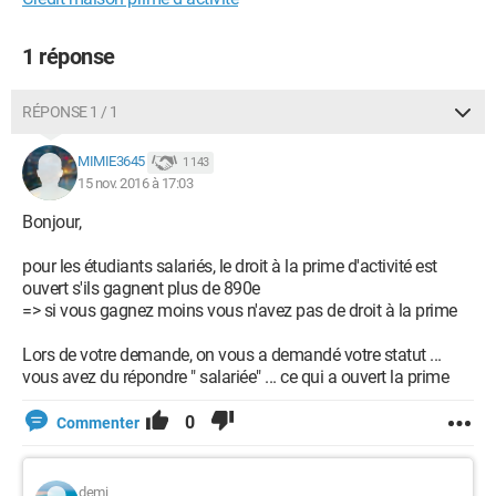
1 réponse
RÉPONSE 1 / 1
MIMIE3645
1 143
15 nov. 2016 à 17:03
Bonjour,
pour les étudiants salariés, le droit à la prime d'activité est
ouvert s'ils gagnent plus de 890e
=> si vous gagnez moins vous n'avez pas de droit à la prime
Lors de votre demande, on vous a demandé votre statut ...
vous avez du répondre " salariée" ... ce qui a ouvert la prime
0
Commenter
demi