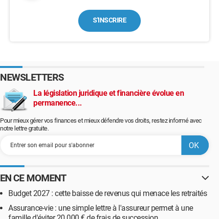
S'INSCRIRE
NEWSLETTERS
La législation juridique et financière évolue en
permanence...
Pour mieux gérer vos finances et mieux défendre vos droits, restez informé avec
notre lettre gratuite.
EN CE MOMENT
Budget 2027 : cette baisse de revenus qui menace les retraités
Assurance-vie : une simple lettre à l'assureur permet à une
famille d'éviter 20 000 € de frais de succession