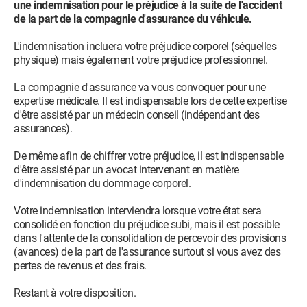
une indemnisation pour le préjudice à la suite de l'accident
de la part de la compagnie d'assurance du véhicule.
L'indemnisation incluera votre préjudice corporel (séquelles
physique) mais également votre préjudice professionnel.
La compagnie d'assurance va vous convoquer pour une
expertise médicale. Il est indispensable lors de cette expertise
d'être assisté par un médecin conseil (indépendant des
assurances).
De même afin de chiffrer votre préjudice, il est indispensable
d'être assisté par un avocat intervenant en matière
d'indemnisation du dommage corporel.
Votre indemnisation interviendra lorsque votre état sera
consolidé en fonction du préjudice subi, mais il est possible
dans l'attente de la consolidation de percevoir des provisions
(avances) de la part de l'assurance surtout si vous avez des
pertes de revenus et des frais.
Restant à votre disposition.