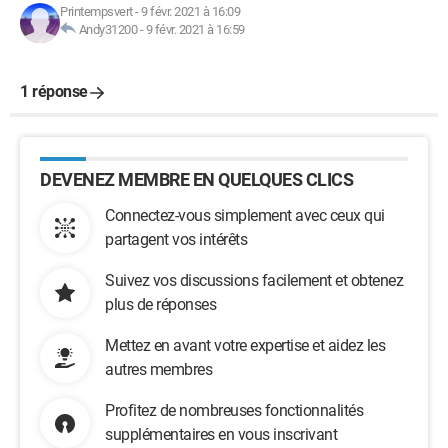
Printempsvert
-
9 févr. 2021 à 16:09
Andy31200
-
9 févr. 2021 à 16:59
1 réponse
DEVENEZ MEMBRE EN QUELQUES CLICS
Connectez-vous simplement avec ceux qui
partagent vos intérêts
Suivez vos discussions facilement et obtenez
plus de réponses
Mettez en avant votre expertise et aidez les
autres membres
Profitez de nombreuses fonctionnalités
supplémentaires en vous inscrivant