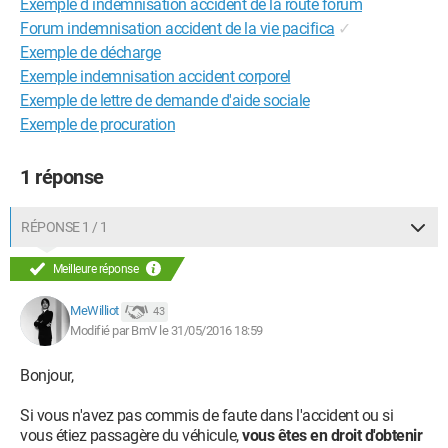
Exemple d indemnisation accident de la route forum
Forum indemnisation accident de la vie pacifica
✓
Exemple de décharge
Exemple indemnisation accident corporel
Exemple de lettre de demande d'aide sociale
Exemple de procuration
1 réponse
RÉPONSE 1 / 1
Meilleure réponse
MeWilliot
43
Modifié par BmV le 31/05/2016 18:59
Bonjour,
Si vous n'avez pas commis de faute dans l'accident ou si
vous étiez passagère du véhicule,
vous êtes en droit d'obtenir