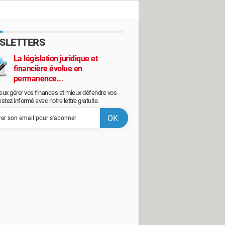
SLETTERS
La législation juridique et
financière évolue en
permanence...
eux gérer vos finances et mieux défendre vos
restez informé avec notre lettre gratuite.