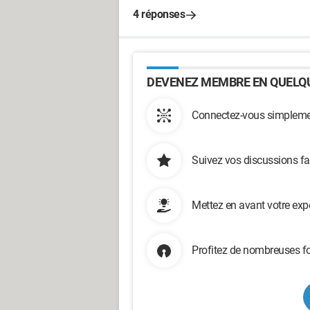
4 réponses
DEVENEZ MEMBRE EN QUELQU
Connectez-vous simplemen
Suivez vos discussions fa
Mettez en avant votre exp
Profitez de nombreuses fo