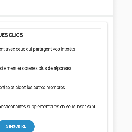
ES CLICS
t avec ceux qui partagent vos intérêts
cilement et obtenez plus de réponses
ertise et aidez les autres membres
nctionnalités supplémentaires en vous inscrivant
S'INSCRIRE