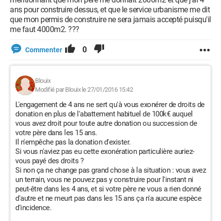
ans pour construire dessus, et que le service urbanisme me dit
que mon permis de construire ne sera jamais accepté puisqu'il
me faut 4000m2. ???
0
Commenter
Blouix
Modifié par Blouix le 27/01/2016 15:42
L'engagement de 4 ans ne sert qu'à vous exonérer de droits de
donation en plus de l'abattement habituel de 100k€ auquel
vous avez droit pour toute autre donation ou succession de
votre père dans les 15 ans.
Il n'empêche pas la donation d'exister.
Si vous n'aviez pas eu cette exonération particulière auriez-
vous payé des droits ?
Si non ça ne change pas grand chose à la situation : vous avez
un terrain, vous ne pouvez pas y construire pour l'instant ni
peut-être dans les 4 ans, et si votre père ne vous a rien donné
d'autre et ne meurt pas dans les 15 ans ça n'a aucune espèce
d'incidence.