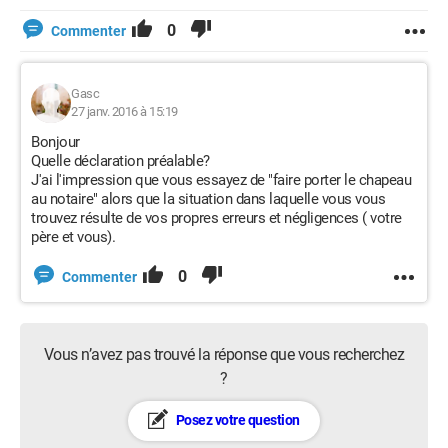
0
Commenter
Gasc
27 janv. 2016 à 15:19
Bonjour
Quelle déclaration préalable?
J'ai l'impression que vous essayez de "faire porter le chapeau
au notaire" alors que la situation dans laquelle vous vous
trouvez résulte de vos propres erreurs et négligences ( votre
père et vous).
0
Commenter
Vous n’avez pas trouvé la réponse que vous recherchez
?
Posez votre question