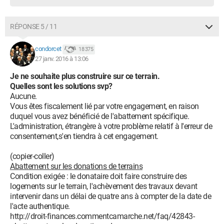
RÉPONSE 5 / 11
condorcet
18 375
27 janv. 2016 à 13:06
Je ne souhaite plus construire sur ce terrain.
Quelles sont les solutions svp?
Aucune.
Vous êtes fiscalement lié par votre engagement, en raison
duquel vous avez bénéficié de l'abattement spécifique.
L'administration, étrangère à votre problème relatif à l'erreur de
consentement,s'en tiendra à cet engagement.
(copier-coller)
Abattement sur les donations de terrains
Condition exigée : le donataire doit faire construire des
logements sur le terrain, l'achèvement des travaux devant
intervenir dans un délai de quatre ans à compter de la date de
l'acte authentique.
http://droit-finances.commentcamarche.net/faq/42843-