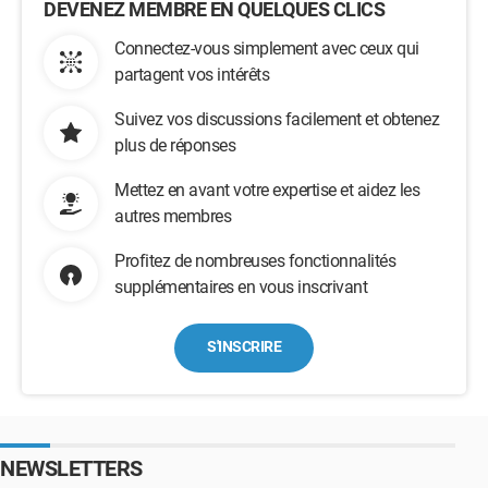
DEVENEZ MEMBRE EN QUELQUES CLICS
Connectez-vous simplement avec ceux qui
partagent vos intérêts
Suivez vos discussions facilement et obtenez
plus de réponses
Mettez en avant votre expertise et aidez les
autres membres
Profitez de nombreuses fonctionnalités
supplémentaires en vous inscrivant
S'INSCRIRE
NEWSLETTERS