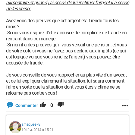
alimentaire et quand j'ai cessé de lui restituer l'argent il a cessé
de les verser.
Avez-vous des preuves que cet argent était rendu tous les
mois ?
-Si oui vous risquez d'être accusée de complicité de fraude en
rentrant dans ce manège.
-Si non il a des preuves qu'il vous versait une pension, et vous
de votre côté si vous ne l'avez pas déclaré aux impôts (ce qui
est logique vu que vous rendiez l'argent) vous pouvez être
accusée de fraude.
Je vous conseille de vous rapprocher au plus vite d'un avocat
et de lui expliquer clairement la situation, lui saura comment
faire en sorte que la situation dont vous êtes victime ne se
retourne pas contre vous !
0
Commenter
arnaquée78
10 févr. 2014 à 15:21