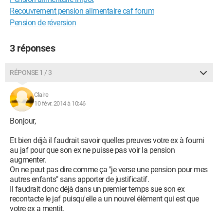
Recouvrement pension alimentaire caf forum
Pension de réversion
3 réponses
RÉPONSE 1 / 3
Claire
10 févr. 2014 à 10:46
Bonjour,
Et bien déjà il faudrait savoir quelles preuves votre ex à fourni
au jaf pour que son ex ne puisse pas voir la pension
augmenter.
On ne peut pas dire comme ça "je verse une pension pour mes
autres enfants" sans apporter de justificatif.
Il faudrait donc déjà dans un premier temps sue son ex
recontacte le jaf puisqu'elle a un nouvel élèment qui est que
votre ex a mentit.