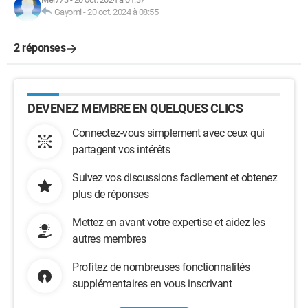
Gayomi
-
20 oct. 2024 à 08:55
2 réponses
DEVENEZ MEMBRE EN QUELQUES CLICS
Connectez-vous simplement avec ceux qui
partagent vos intérêts
Suivez vos discussions facilement et obtenez
plus de réponses
Mettez en avant votre expertise et aidez les
autres membres
Profitez de nombreuses fonctionnalités
supplémentaires en vous inscrivant