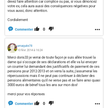
devez faire attention car complice ou pas, si vous dénoncez
votre ex, cela aura aussi des conséquences négatives pour
vous aussi, donc attention.
Cordialement
0
Commenter
arnaquée78
10 févr. 2014 à 16:24
Merci doris33 je verrai de toute façon je suis allée trouvé la
dame qui s'occupe de ses déclarations et elle va lui envoyer
un courrier lui demandant des justificatifs de paiement de ces
pensions pour 2012-2013 et on verra la suite, j'assumerai les
répercussions mais il ne peut pas continuer à déclarer des
pensions alimentaires qu'il ne verse pas et se faire ainsi quasi
3000 euros de bénef tous les ans sur mon dos!
merci pour vos réponses
0
Commenter