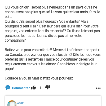
Qui vous dit qu'il seront plus heureux dans un pays qu'ils ne
connaissent pas plus que sa! Ils vont quitter leur amis, famille
ect...
Qui dis qu'ils seront plus heureux ? Vos enfants? Mais
pourquoi disent il sa? C'est leur pere qui leur a dit? Pour votre
conjoint, vos enfants l'ont ils rencontré? Ou ils ne l'aiment pas
parce que leur papa, leurs a dis de pas aimer votre
compagnon?
Battez vous pour vos enfants!! Meme si ils finissent par partir
au Canada, prouvez leur que vous les aimé! Dite leur que vous
preferiez qu'ils restent en France pour continuer de les voir
regulierement car vous les aimez! Sans biensur denigre leur
papa!
Courage a vous!! Mais battez vous pour eux!
1
Commenter
Gnath