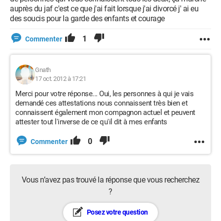
auprès du jaf c'est ce que j'ai fait lorsque j'ai divorcé j' ai eu
des soucis pour la garde des enfants et courage
1
Commenter
Gnath
17 oct. 2012 à 17:21
Merci pour votre réponse... Oui, les personnes à qui je vais
demandé ces attestations nous connaissent très bien et
connaissent également mon compagnon actuel et peuvent
attester tout l'inverse de ce qu'il dit à mes enfants
0
Commenter
Vous n’avez pas trouvé la réponse que vous recherchez
?
Posez votre question