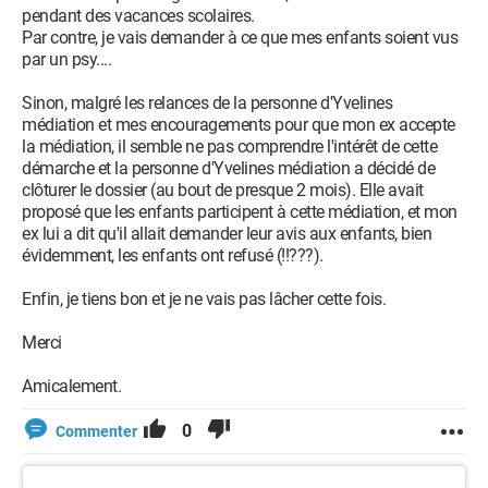
pendant des vacances scolaires.
Par contre, je vais demander à ce que mes enfants soient vus
par un psy....
Sinon, malgré les relances de la personne d'Yvelines
médiation et mes encouragements pour que mon ex accepte
la médiation, il semble ne pas comprendre l'intérêt de cette
démarche et la personne d'Yvelines médiation a décidé de
clôturer le dossier (au bout de presque 2 mois). Elle avait
proposé que les enfants participent à cette médiation, et mon
ex lui a dit qu'il allait demander leur avis aux enfants, bien
évidemment, les enfants ont refusé (!!???).
Enfin, je tiens bon et je ne vais pas lâcher cette fois.
Merci
Amicalement.
0
Commenter