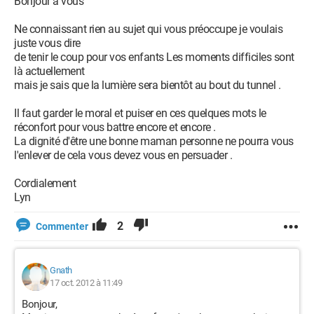
Bonjour à vous
Ne connaissant rien au sujet qui vous préoccupe je voulais
juste vous dire
de tenir le coup pour vos enfants Les moments difficiles sont
là actuellement
mais je sais que la lumière sera bientôt au bout du tunnel .
Il faut garder le moral et puiser en ces quelques mots le
réconfort pour vous battre encore et encore .
La dignité d'être une bonne maman personne ne pourra vous
l'enlever de cela vous devez vous en persuader .
Cordialement
Lyn
2
Commenter
Gnath
17 oct. 2012 à 11:49
Bonjour,