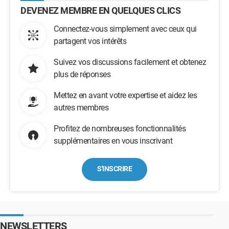
DEVENEZ MEMBRE EN QUELQUES CLICS
Connectez-vous simplement avec ceux qui
partagent vos intérêts
Suivez vos discussions facilement et obtenez
plus de réponses
Mettez en avant votre expertise et aidez les
autres membres
Profitez de nombreuses fonctionnalités
supplémentaires en vous inscrivant
S'INSCRIRE
NEWSLETTERS