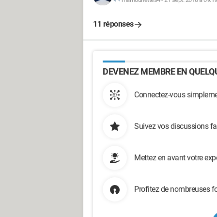
11 réponses
DEVENEZ MEMBRE EN QUELQU
Connectez-vous simplemen
Suivez vos discussions fa
Mettez en avant votre exp
Profitez de nombreuses fo