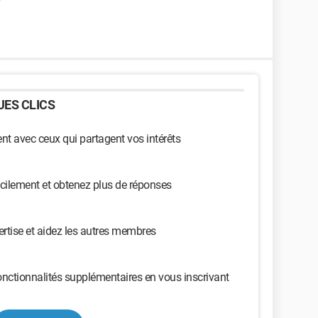
ES CLICS
t avec ceux qui partagent vos intérêts
cilement et obtenez plus de réponses
ertise et aidez les autres membres
nctionnalités supplémentaires en vous inscrivant