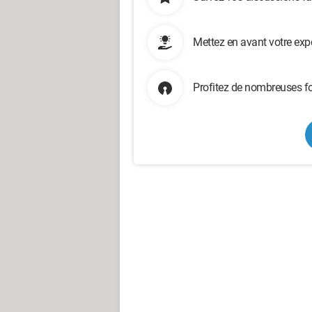
Mettez en avant votre exp
Profitez de nombreuses fo