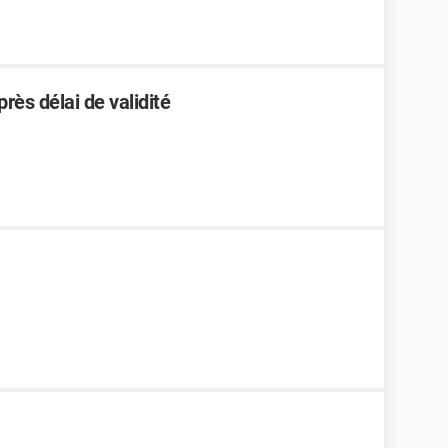
ès délai de validité