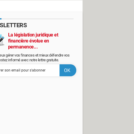
SLETTERS
La législation juridique et
financière évolue en
permanence...
eux gérer vos finances et mieux défendre vos
restez informé avec notre lettre gratuite.