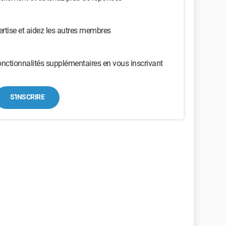
ertise et aidez les autres membres
nctionnalités supplémentaires en vous inscrivant
S'INSCRIRE