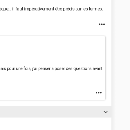
ue... il faut impérativement être précis sur les termes.
mais pour une fois, j'ai penser à poser des questions avant