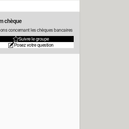
m chèque
ions concernant les chèques bancaires
Suivre le groupe
Posez votre question