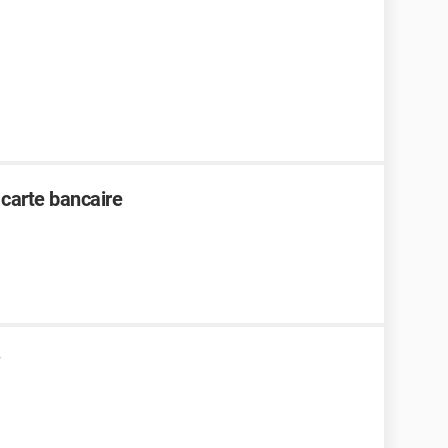
 carte bancaire