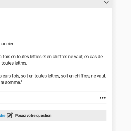
nancier :
 fois en toutes lettres et en chiffres ne vaut, en cas de
toutes lettres.
urs fois, soit en toutes lettres, soit en chiffres, ne vaut,
ndre somme."
dre
Posez votre question