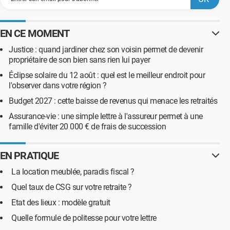
EN CE MOMENT
Justice : quand jardiner chez son voisin permet de devenir
propriétaire de son bien sans rien lui payer
Éclipse solaire du 12 août : quel est le meilleur endroit pour
l'observer dans votre région ?
Budget 2027 : cette baisse de revenus qui menace les retraités
Assurance-vie : une simple lettre à l'assureur permet à une
famille d'éviter 20 000 € de frais de succession
EN PRATIQUE
La location meublée, paradis fiscal ?
Quel taux de CSG sur votre retraite ?
Etat des lieux : modèle gratuit
Quelle formule de politesse pour votre lettre