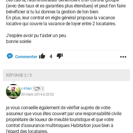
(avec des taux et es garanties plus étendues) et peut t'en faire
bénéficier si tu lui donnes la gestion de ton bien.
En plus, leur contrat en régle général propose la vacance
locative qui couvre la vacance de loyer entre 2 locataires.
J'espère avoir pu t'aider un peu
bonne soirée
4
Commenter
RÉPONSE 2 / 5
c-khan
2
30 mars 2014 à 23:52
je vous conseille également de vérifier auprès de votre
assureur que vous êtes couvert par une responsabilité civile
propriétaire de loueur de meublé touristique et que votre
contrat d'assurance multirisques Habitation joue bien à
l'égard des locataires.