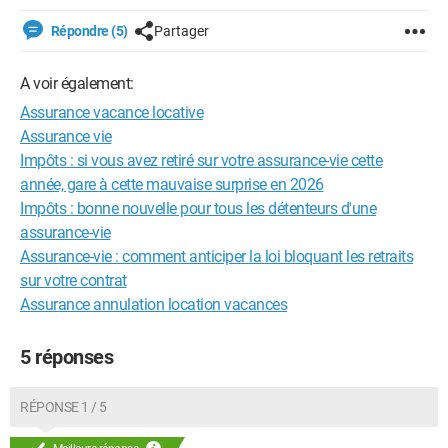
Répondre (5)
Partager
A voir également:
Assurance vacance locative
Assurance vie
Impôts : si vous avez retiré sur votre assurance-vie cette
année, gare à cette mauvaise surprise en 2026
Impôts : bonne nouvelle pour tous les détenteurs d'une
assurance-vie
Assurance-vie : comment anticiper la loi bloquant les retraits
sur votre contrat
Assurance annulation location vacances
5 réponses
RÉPONSE 1 / 5