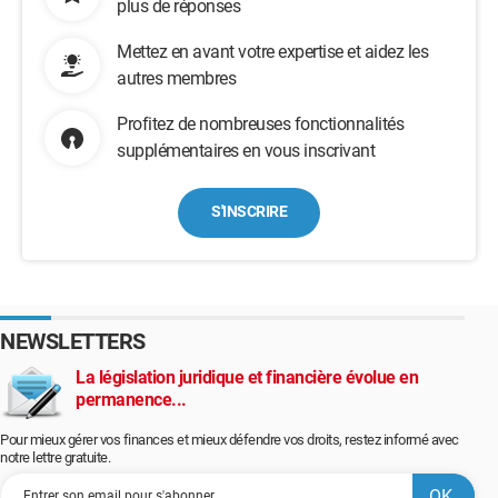
plus de réponses
Mettez en avant votre expertise et aidez les
autres membres
Profitez de nombreuses fonctionnalités
supplémentaires en vous inscrivant
S'INSCRIRE
NEWSLETTERS
La législation juridique et financière évolue en
permanence...
Pour mieux gérer vos finances et mieux défendre vos droits, restez informé avec
notre lettre gratuite.