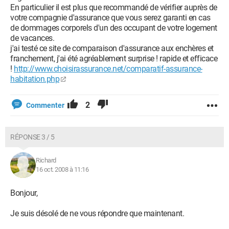
En particulier il est plus que recommandé de vérifier auprès de
votre compagnie d'assurance que vous serez garanti en cas
de dommages corporels d'un des occupant de votre logement
de vacances.
j'ai testé ce site de comparaison d'assurance aux enchères et
franchement, j'ai été agréablement surprise ! rapide et efficace
!
http://www.choisirassurance.net/comparatif-assurance-
habitation.php
2
Commenter
RÉPONSE 3 / 5
Richard
16 oct. 2008 à 11:16
Bonjour,
Je suis désolé de ne vous répondre que maintenant.