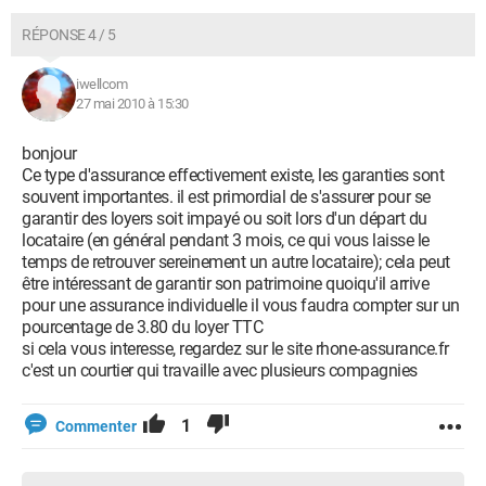
RÉPONSE 4 / 5
iwellcom
27 mai 2010 à 15:30
bonjour
Ce type d'assurance effectivement existe, les garanties sont
souvent importantes. il est primordial de s'assurer pour se
garantir des loyers soit impayé ou soit lors d'un départ du
locataire (en général pendant 3 mois, ce qui vous laisse le
temps de retrouver sereinement un autre locataire); cela peut
être intéressant de garantir son patrimoine quoiqu'il arrive
pour une assurance individuelle il vous faudra compter sur un
pourcentage de 3.80 du loyer TTC
si cela vous interesse, regardez sur le site rhone-assurance.fr
c'est un courtier qui travaille avec plusieurs compagnies
1
Commenter