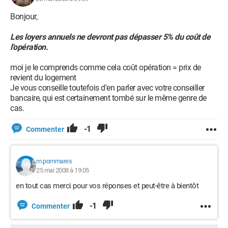
Bonjour,
Les loyers annuels ne devront pas dépasser 5% du coût de
l'opération.
moi je le comprends comme cela coût opération = prix de
revient du logement
Je vous conseille toutefois d'en parler avec votre conseiller
bancaire, qui est certainement tombé sur le même genre de
cas.
-1
Commenter
m.pommares
25 mai 2008 à 19:05
en tout cas merci pour vos réponses et peut-être à bientôt
-1
Commenter