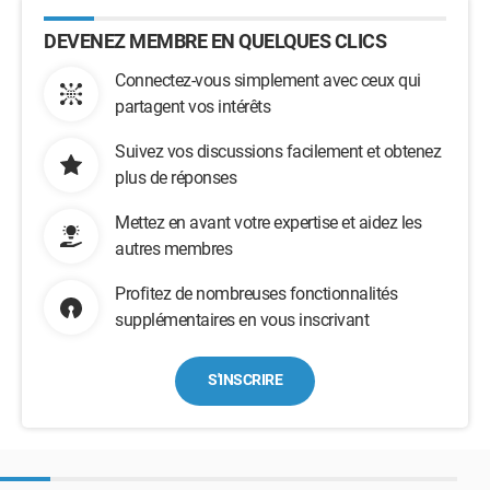
DEVENEZ MEMBRE EN QUELQUES CLICS
Connectez-vous simplement avec ceux qui
partagent vos intérêts
Suivez vos discussions facilement et obtenez
plus de réponses
Mettez en avant votre expertise et aidez les
autres membres
Profitez de nombreuses fonctionnalités
supplémentaires en vous inscrivant
S'INSCRIRE