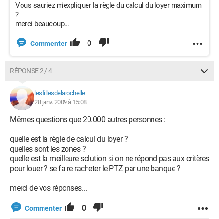
Vous sauriez m'expliquer la règle du calcul du loyer maximum
?
merci beaucoup...
0
Commenter
RÉPONSE 2 / 4
lesfillesdelarochelle
28 janv. 2009 à 15:08
Mêmes questions que 20.000 autres personnes :
quelle est la règle de calcul du loyer ?
quelles sont les zones ?
quelle est la meilleure solution si on ne répond pas aux critères
pour louer ? se faire racheter le PTZ par une banque ?
merci de vos réponses...
0
Commenter