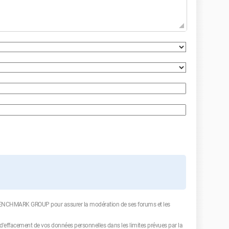
 BENCHMARK GROUP pour assurer la modération de ses forums et les
et d'effacement de vos données personnelles dans les limites prévues par la