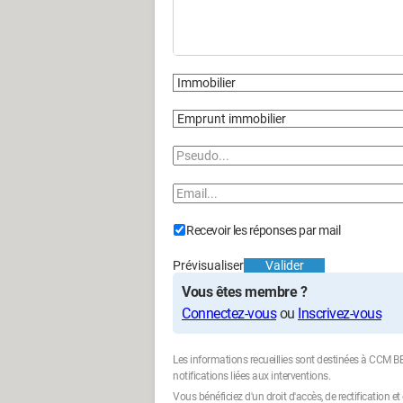
Recevoir les réponses par mail
Prévisualiser
Valider
Vous êtes membre ?
Connectez-vous
ou
Inscrivez-vous
Les informations recueillies sont destinées à CCM
notifications liées aux interventions.
Vous bénéficiez d'un droit d'accès, de rectification 