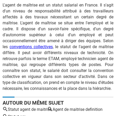
L'agent de maîtrise est un statut salarial en France. Il s'agit
d'un niveau de responsabilité attribué à des travailleurs
affectés à des travaux nécessitant un certain degré de
maîtrise. L'agent de maîtrise se situe entre l'employé et le
cadre. Il dispose d'un savoir-faire spécifique, d'un degré
d'autonomie supérieur à celui d'un employé et peut
occasionnellement être amené à diriger des équipes. Selon
les
conventions collectives
, le statut de l'agent de maîtrise
diffère. Il peut avoir différents niveaux de technicité. On
retrouve parfois le terme ETAM, employé technicien agent de
maîtrise, qui regroupe différents types de postes. Pour
connaître son statut, le salarié doit consulter la convention
collective en vigueur dans son secteur d'activité. Dans ce
type de classification, on prend en compte le niveau d'études
nécessaire, les connaissances et la place dans la hiérarchie.
AUTOUR DU MÊME SUJET
Statut agent de maitrise
Agent de maitrise definition