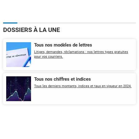
DOSSIERS À LA UNE
Tous nos modèles de lettres
Litiges, demandes, réclamations : nos lettres types gratuites
pour vos courriers.
Tous nos chiffres et indices
Tous les derniers montants, indices et taux en vigueur en 2024.