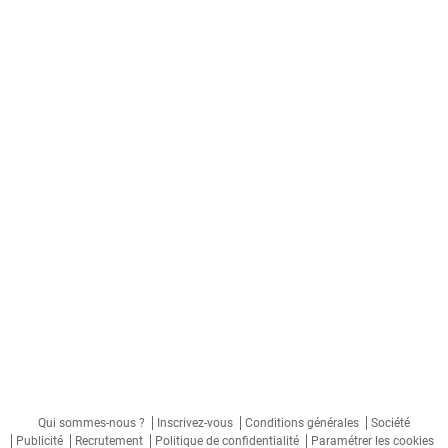
Qui sommes-nous ?
Inscrivez-vous
Conditions générales
Société
Publicité
Recrutement
Politique de confidentialité
Paramétrer les cookies