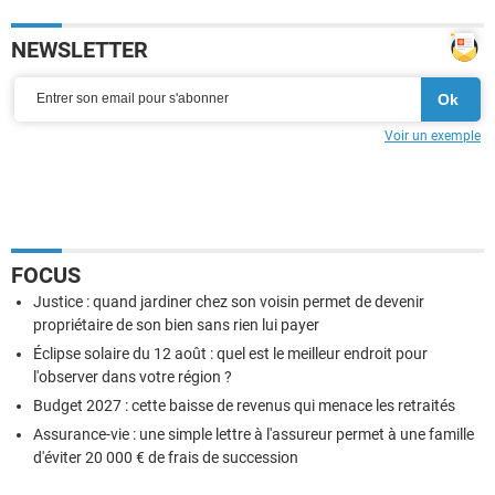
NEWSLETTER
Voir un exemple
FOCUS
Justice : quand jardiner chez son voisin permet de devenir
propriétaire de son bien sans rien lui payer
Éclipse solaire du 12 août : quel est le meilleur endroit pour
l'observer dans votre région ?
Budget 2027 : cette baisse de revenus qui menace les retraités
Assurance-vie : une simple lettre à l'assureur permet à une famille
d'éviter 20 000 € de frais de succession