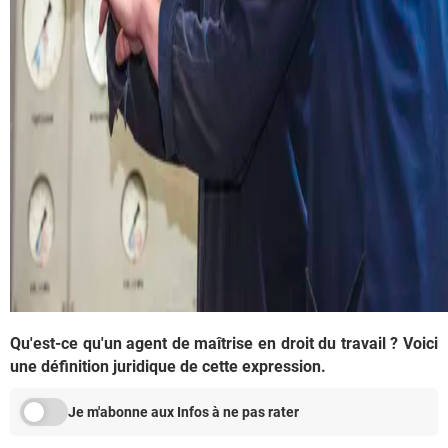
Qu'est-ce qu'un agent de maîtrise en droit du travail ? Voici
une définition juridique de cette expression.
Je m'abonne aux Infos à ne pas rater