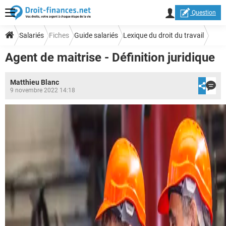
Question
Salariés
Fiches
Guide salariés
Lexique du droit du travail
Agent de maitrise - Définition juridique
Matthieu Blanc
9 novembre 2022 14:18