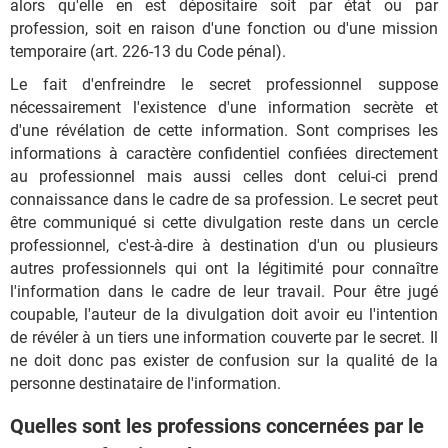
alors qu'elle en est dépositaire soit par état ou par
profession, soit en raison d'une fonction ou d'une mission
temporaire (art. 226-13 du Code pénal).
Le fait d'enfreindre le secret professionnel suppose
nécessairement l'existence d'une information secrète et
d'une révélation de cette information. Sont comprises les
informations à caractère confidentiel confiées directement
au professionnel mais aussi celles dont celui-ci prend
connaissance dans le cadre de sa profession. Le secret peut
être communiqué si cette divulgation reste dans un cercle
professionnel, c'est-à-dire à destination d'un ou plusieurs
autres professionnels qui ont la légitimité pour connaître
l'information dans le cadre de leur travail. Pour être jugé
coupable, l'auteur de la divulgation doit avoir eu l'intention
de révéler à un tiers une information couverte par le secret. Il
ne doit donc pas exister de confusion sur la qualité de la
personne destinataire de l'information.
Quelles sont les professions concernées par le