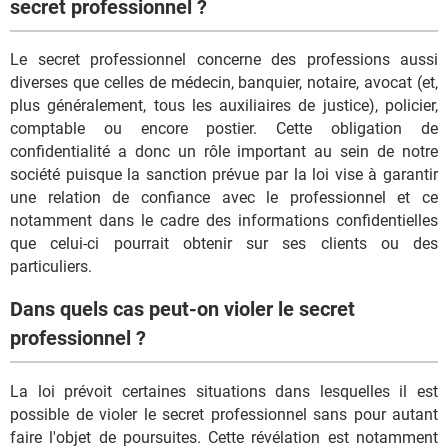
secret professionnel ?
Le secret professionnel concerne des professions aussi
diverses que celles de médecin, banquier, notaire, avocat (et,
plus généralement, tous les auxiliaires de justice), policier,
comptable ou encore postier. Cette obligation de
confidentialité a donc un rôle important au sein de notre
société puisque la sanction prévue par la loi vise à garantir
une relation de confiance avec le professionnel et ce
notamment dans le cadre des informations confidentielles
que celui-ci pourrait obtenir sur ses clients ou des
particuliers.
Dans quels cas peut-on violer le secret
professionnel ?
La loi prévoit certaines situations dans lesquelles il est
possible de violer le secret professionnel sans pour autant
faire l'objet de poursuites. Cette révélation est notamment