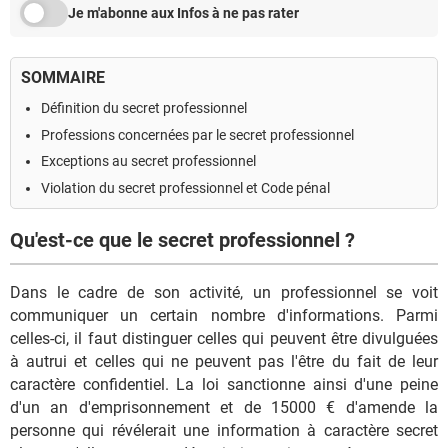
Je m'abonne aux Infos à ne pas rater
SOMMAIRE
Définition du secret professionnel
Professions concernées par le secret professionnel
Exceptions au secret professionnel
Violation du secret professionnel e
t​
Code pénal
Qu'est-ce que le secret professionnel ?
Dans le cadre de son activité, un professionnel se voit
communiquer un certain nombre d'informations. Parmi
celles-ci, il faut distinguer celles qui peuvent être divulguées
à autrui et celles qui ne peuvent pas l'être du fait de leur
caractère confidentiel. La loi sanctionne ainsi d'une peine
d'un an d'emprisonnement et de 15000 € d'amende la
personne qui révélerait une information à caractère secret