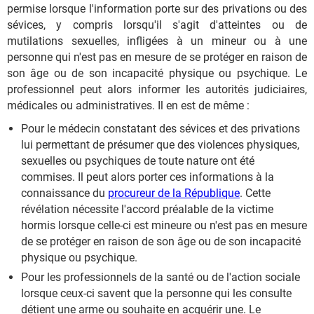
permise lorsque l'information porte sur des privations ou des
sévices, y compris lorsqu'il s'agit d'atteintes ou de
mutilations sexuelles, infligées à un mineur ou à une
personne qui n'est pas en mesure de se protéger en raison de
son âge ou de son incapacité physique ou psychique. Le
professionnel peut alors informer les autorités judiciaires,
médicales ou administratives. Il en est de même :
Pour le médecin constatant des sévices et des privations
lui permettant de présumer que des violences physiques,
sexuelles ou psychiques de toute nature ont été
commises. Il peut alors porter ces informations à la
connaissance du
procureur de la République
. Cette
révélation nécessite l'accord préalable de la victime
hormis lorsque celle-ci est mineure ou n'est pas en mesure
de se protéger en raison de son âge ou de son incapacité
physique ou psychique.
Pour les professionnels de la santé ou de l'action sociale
lorsque ceux-ci savent que la personne qui les consulte
détient une arme ou souhaite en acquérir une. Le