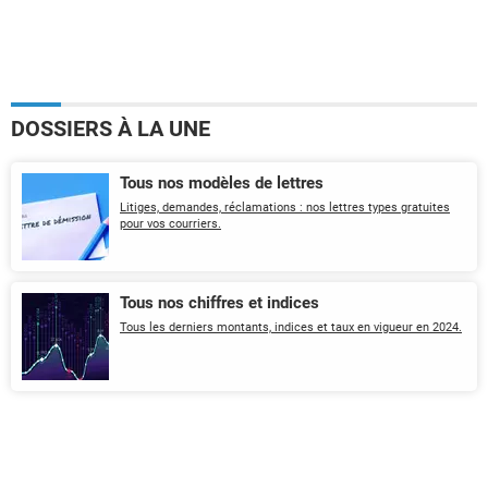
DOSSIERS À LA UNE
Tous nos modèles de lettres
Litiges, demandes, réclamations : nos lettres types gratuites
pour vos courriers.
Tous nos chiffres et indices
Tous les derniers montants, indices et taux en vigueur en 2024.