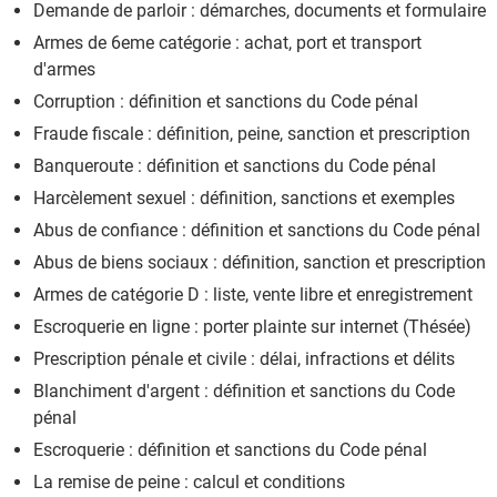
Demande de parloir : démarches, documents et formulaire
Armes de 6eme catégorie : achat, port et transport
d'armes
Corruption : définition et sanctions du Code pénal
Fraude fiscale : définition, peine, sanction et prescription
Banqueroute : définition et sanctions du Code pénal
Harcèlement sexuel : définition, sanctions et exemples
Abus de confiance : définition et sanctions du Code pénal
Abus de biens sociaux : définition, sanction et prescription
Armes de catégorie D : liste, vente libre et enregistrement
Escroquerie en ligne : porter plainte sur internet (Thésée)
Prescription pénale et civile : délai, infractions et délits
Blanchiment d'argent : définition et sanctions du Code
pénal
Escroquerie : définition et sanctions du Code pénal
La remise de peine : calcul et conditions