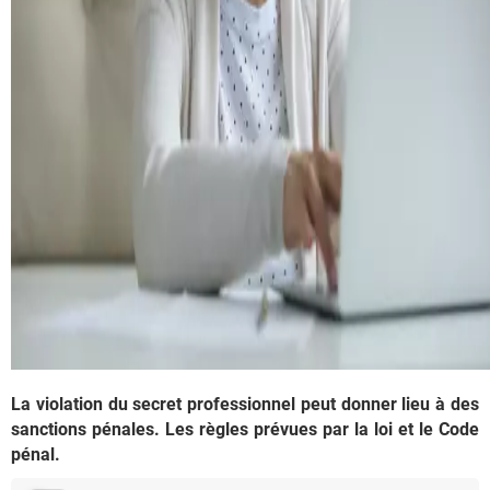
La violation du secret professionnel peut donner lieu à des
sanctions pénales. Les règles prévues par la loi et le Code
pénal.