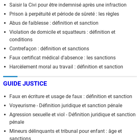
Saisir la Civi pour être indemnisé après une infraction
Prison à perpétuité et période de sûreté : les règles
Abus de faiblesse : définition et sanction
Violation de domicile et squatteurs : définition et
conditions
Contrefaçon : définition et sanctions
Faux certificat médical d'absence : les sanctions
Harcèlement moral au travail : définition et sanction
GUIDE JUSTICE
Faux en écriture et usage de faux : définition et sanction
Voyeurisme - Définition juridique et sanction pénale
Agression sexuelle et viol - Définition juridique et sanction
pénale
Mineurs délinquants et tribunal pour enfant : âge et
sanctions