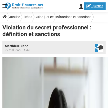
Question
Justice
Fiches
Guide justice
Infractions et sanctions
Violation du secret professionnel :
définition et sanctions
Matthieu Blanc
30 mai 2023 15:33