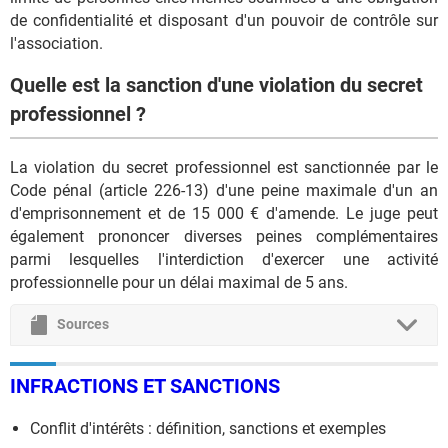
de confidentialité et disposant d'un pouvoir de contrôle sur
l'association.
Quelle est la sanction d'une violation du secret
professionnel ?
La violation du secret professionnel est sanctionnée par le
Code pénal (article 226-13) d'une peine maximale d'un an
d'emprisonnement et de 15 000 € d'amende. Le juge peut
également prononcer diverses peines complémentaires
parmi lesquelles l'interdiction d'exercer une activité
professionnelle pour un délai maximal de 5 ans.
Sources
INFRACTIONS ET SANCTIONS
Conflit d'intérêts : définition, sanctions et exemples