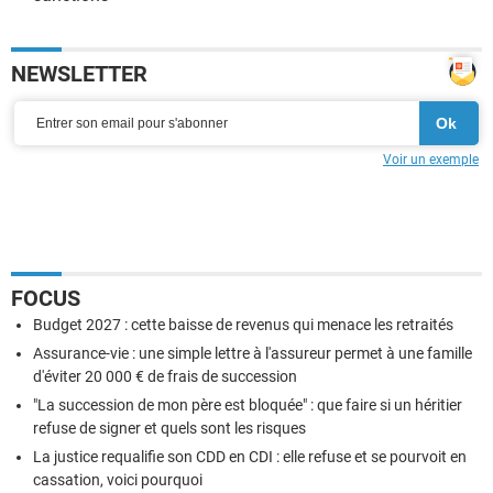
NEWSLETTER
Voir un exemple
FOCUS
Budget 2027 : cette baisse de revenus qui menace les retraités
Assurance-vie : une simple lettre à l'assureur permet à une famille
d'éviter 20 000 € de frais de succession
"La succession de mon père est bloquée" : que faire si un héritier
refuse de signer et quels sont les risques
La justice requalifie son CDD en CDI : elle refuse et se pourvoit en
cassation, voici pourquoi