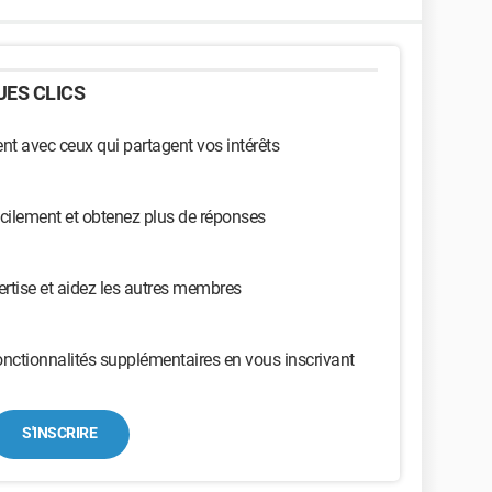
ES CLICS
t avec ceux qui partagent vos intérêts
cilement et obtenez plus de réponses
ertise et aidez les autres membres
nctionnalités supplémentaires en vous inscrivant
S'INSCRIRE