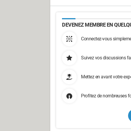
DEVENEZ MEMBRE EN QUELQU
Connectez-vous simplemen
Suivez vos discussions fa
Mettez en avant votre exp
Profitez de nombreuses fo