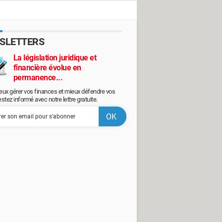
SLETTERS
La législation juridique et
financière évolue en
permanence...
eux gérer vos finances et mieux défendre vos
restez informé avec notre lettre gratuite.