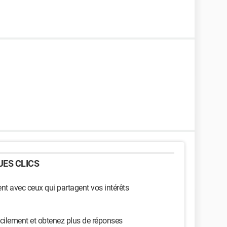
ES CLICS
t avec ceux qui partagent vos intérêts
cilement et obtenez plus de réponses