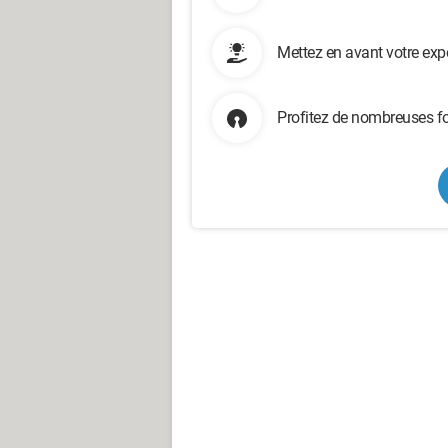
Mettez en avant votre exp
Profitez de nombreuses fo