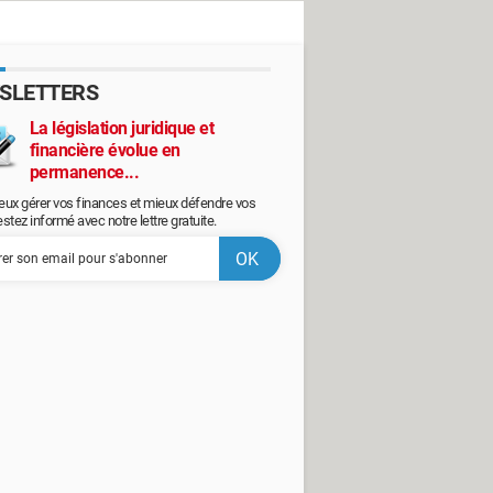
SLETTERS
La législation juridique et
financière évolue en
permanence...
eux gérer vos finances et mieux défendre vos
restez informé avec notre lettre gratuite.