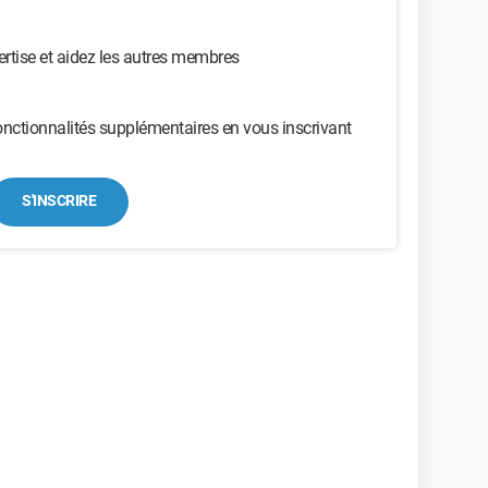
ertise et aidez les autres membres
nctionnalités supplémentaires en vous inscrivant
S'INSCRIRE