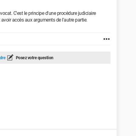
avocat. C'est le principe d'une procédure judiciaire
t avoir accès aux arguments de l'autre partie.
dre
Posez votre question