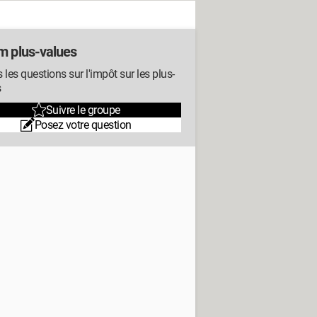
m plus-values
 les questions sur l'impôt sur les plus-
s
Suivre le groupe
Posez votre question