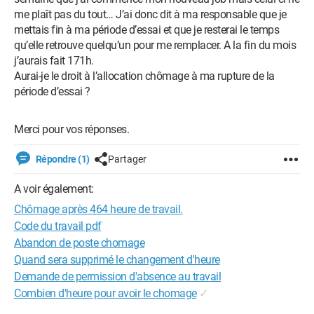
me plaît pas du tout… J’ai donc dit à ma responsable que je
mettais fin à ma période d’essai et que je resterai le temps
qu’elle retrouve quelqu’un pour me remplacer. A la fin du mois
j’aurais fait 171h.
Aurai-je le droit à l’allocation chômage à ma rupture de la
période d’essai ?
Merci pour vos réponses.
Répondre (1)
Partager
A voir également:
Chômage après 464 heure de travail.
Code du travail pdf
Abandon de poste chomage
Quand sera supprimé le changement d'heure
Demande de permission d'absence au travail
Combien d'heure pour avoir le chomage
✓