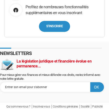
Profitez de nombreuses fonctionnalités
supplémentaires en vous inscrivant
S'INSCRIRE
NEWSLETTERS
La législation juridique et financière évolue en
permanence...
Pour mieux gérer vos finances et mieux défendre vos droits, restez informé avec
notre lettre gratuite.
Qui sommes-nous ?
Inscrivez-vous
Conditions générales
Société
Publicité