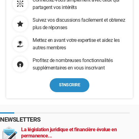
partagent vos intérêts
Suivez vos discussions facilement et obtenez
plus de réponses
Mettez en avant votre expertise et aidez les
autres membres
Profitez de nombreuses fonctionnalités
supplémentaires en vous inscrivant
S'INSCRIRE
NEWSLETTERS
La législation juridique et financière évolue en
permanence...