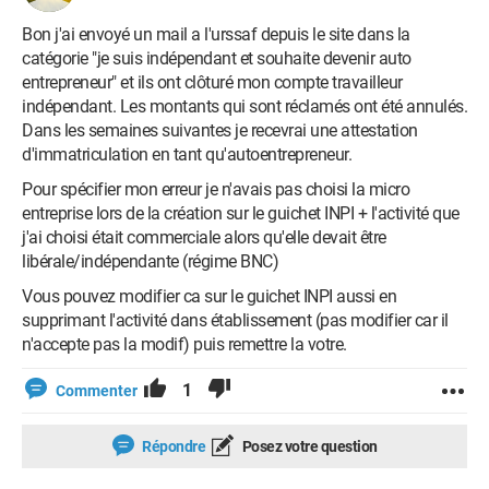
Bon j'ai envoyé un mail a l'urssaf depuis le site dans la
catégorie "je suis indépendant et souhaite devenir auto
entrepreneur" et ils ont clôturé mon compte travailleur
indépendant. Les montants qui sont réclamés ont été annulés.
Dans les semaines suivantes je recevrai une attestation
d'immatriculation en tant qu'autoentrepreneur.
Pour spécifier mon erreur je n'avais pas choisi la micro
entreprise lors de la création sur le guichet INPI + l'activité que
j'ai choisi était commerciale alors qu'elle devait être
libérale/indépendante (régime BNC)
Vous pouvez modifier ca sur le guichet INPI aussi en
supprimant l'activité dans établissement (pas modifier car il
n'accepte pas la modif) puis remettre la votre.
1
Commenter
Répondre
Posez votre question