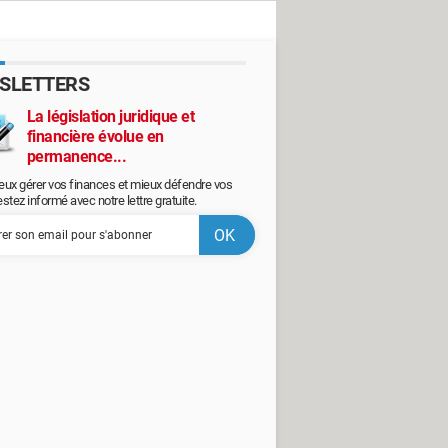
SLETTERS
La législation juridique et
financière évolue en
permanence...
eux gérer vos finances et mieux défendre vos
restez informé avec notre lettre gratuite.