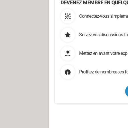
DEVENEZ MEMBRE EN QUELQU
Connectez-vous simplemen
Suivez vos discussions fa
Mettez en avant votre exp
Profitez de nombreuses fo