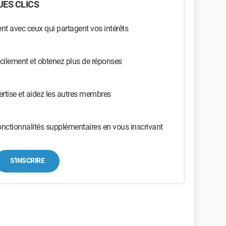
ES CLICS
t avec ceux qui partagent vos intérêts
cilement et obtenez plus de réponses
ertise et aidez les autres membres
nctionnalités supplémentaires en vous inscrivant
S'INSCRIRE