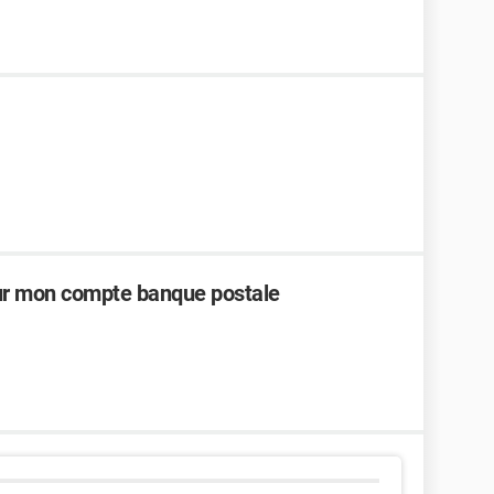
sur mon compte banque postale