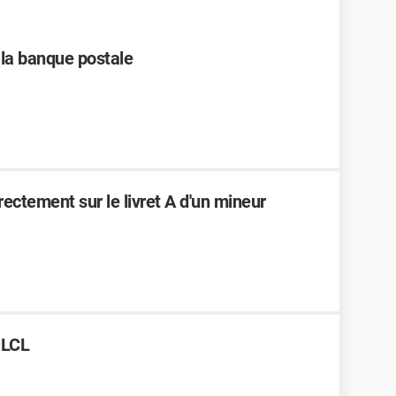
 la banque postale
ectement sur le livret A d'un mineur
 LCL