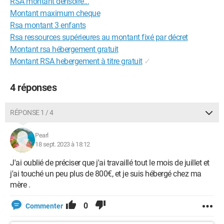
RSA montant dérisoire...
Montant maximum cheque
Rsa montant 3 enfants
Rsa ressources supérieures au montant fixé par décret
Montant rsa hébergement gratuit
Montant RSA hebergement à titre gratuit
✓
4 réponses
RÉPONSE 1 / 4
Pearl
18 sept. 2023 à 18:12
J'ai oublié de préciser que j'ai travaillé tout le mois de juillet et
j'ai touché un peu plus de 800€, et je suis hébergé chez ma
mère .
0
Commenter