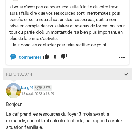
si vous n'avez pas de ressource suite à la fin de votre travail, il
aurait fallu dire que vos ressources sont interrompues pour
bénéficier de la neutralisation des ressources, soit la non
prise en compte de vos salaires et revenus de formation, pour
tout ou partie, d'où un montant de rsa bien plus important, en
plus de la prime d'activité.
il faut donc les contacter pour faire rectifier ce point.
0
Commenter
RÉPONSE 3 / 4
kang74
3 873
18 sept. 2023 à 18:59
Bonjour
La caf prend les ressources du foyer 3 mois avant la
demande, donc il faut calculer tout celà, par rapport à votre
situation familiale.