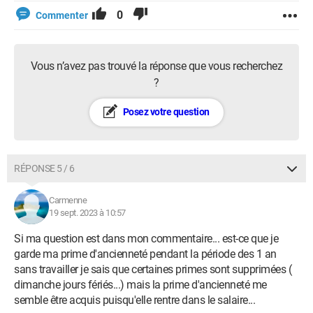
0
Commenter
Vous n’avez pas trouvé la réponse que vous recherchez
?
Posez votre question
RÉPONSE 5 / 6
Carmenne
19 sept. 2023 à 10:57
Si ma question est dans mon commentaire... est-ce que je
garde ma prime d'ancienneté pendant la période des 1 an
sans travailler je sais que certaines primes sont supprimées (
dimanche jours fériés...) mais la prime d'ancienneté me
semble être acquis puisqu'elle rentre dans le salaire...