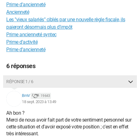
Prime d'ancienneté
Ancienneté
Les "vieux salariés" ciblés par une nouvelle règle fiscale, ils
paieront désormais plus d'impôt
Prime ancienneté syntec
Prime d'activité
Prime d'ancienneté
6 réponses
RÉPONSE 1 / 6
BmV
19 643
18 sept. 2023 à 13:49
Ah bon ?
Merci de nous avoir fait part de votre sentiment personnel sur
cette situation et d'avoir exposé votre position ; c'est en effet
très intéressant.