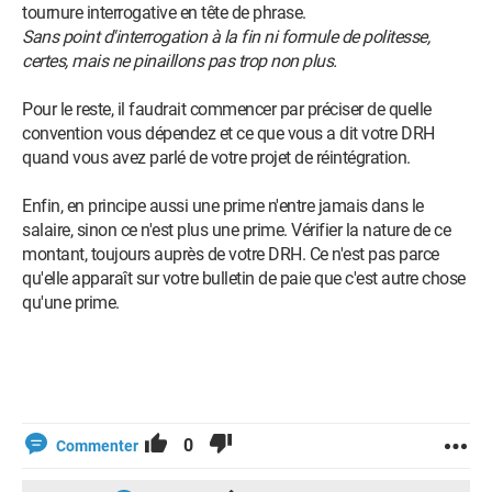
tournure interrogative en tête de phrase.
Sans point d'interrogation à la fin ni formule de politesse,
certes, mais ne pinaillons pas trop non plus.
Pour le reste, il faudrait commencer par préciser de quelle
convention vous dépendez et ce que vous a dit votre DRH
quand vous avez parlé de votre projet de réintégration.
Enfin, en principe aussi une prime n'entre jamais dans le
salaire, sinon ce n'est plus une prime. Vérifier la nature de ce
montant, toujours auprès de votre DRH. Ce n'est pas parce
qu'elle apparaît sur votre bulletin de paie que c'est autre chose
qu'une prime.
0
Commenter