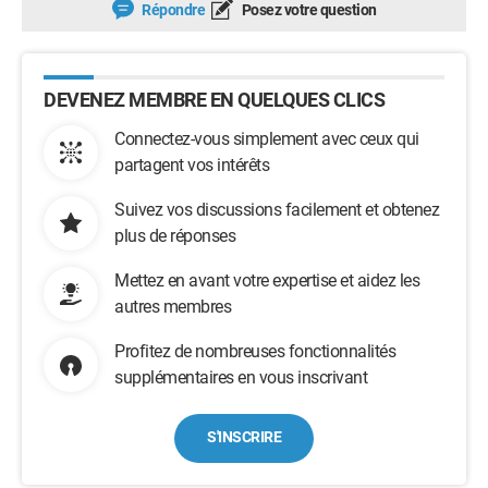
Répondre
Posez votre question
DEVENEZ MEMBRE EN QUELQUES CLICS
Connectez-vous simplement avec ceux qui
partagent vos intérêts
Suivez vos discussions facilement et obtenez
plus de réponses
Mettez en avant votre expertise et aidez les
autres membres
Profitez de nombreuses fonctionnalités
supplémentaires en vous inscrivant
S'INSCRIRE